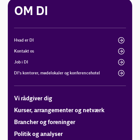
OM DI
Hvad er DI
Kontakt os
Job i DI
DI's kontorer, mødelokaler og konferencehotel
Vi rådgiver dig
Kurser, arrangementer og netværk
Brancher og foreninger
Politik og analyser