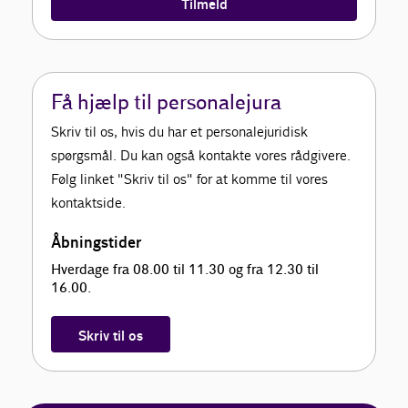
Tilmeld
Få hjælp til personalejura
Skriv til os, hvis du har et personalejuridisk
spørgsmål. Du kan også kontakte vores rådgivere.
Følg linket "Skriv til os" for at komme til vores
kontaktside.
Åbningstider
Hverdage fra 08.00 til 11.30 og fra 12.30 til
16.00.
Skriv til os