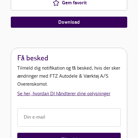
Gem favorit
Download
Få besked
Tilmeld dig notifikation og få besked, hvis der sker
ændringer med FTZ Autodele & Værktøj A/S
Overenskomst.
Se her, hvordan DI håndterer dine oplysninger