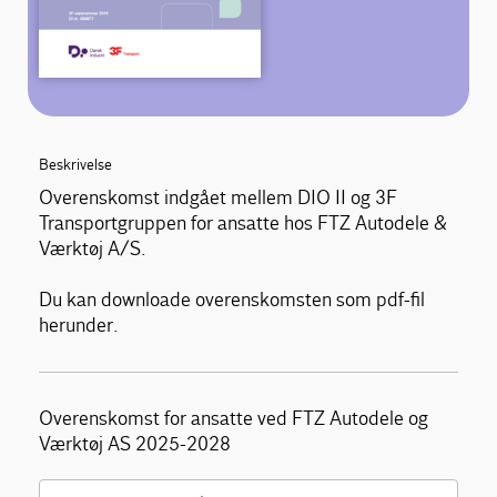
Beskrivelse
Overenskomst indgået mellem DIO II og 3F
Transportgruppen for ansatte hos FTZ Autodele &
Værktøj A/S.
Du kan downloade overenskomsten som pdf-fil
herunder.
Overenskomst for ansatte ved FTZ Autodele og
Værktøj AS 2025-2028