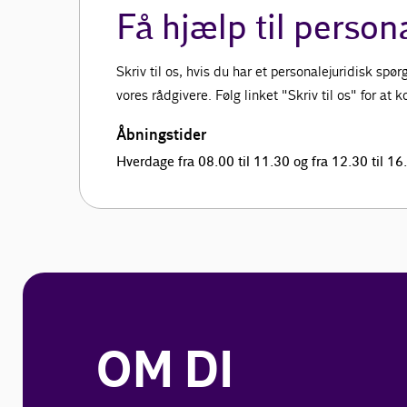
Få hjælp til person
Skriv til os, hvis du har et personalejuridisk sp
vores rådgivere. Følg linket "Skriv til os" for at
Åbningstider
Hverdage fra 08.00 til 11.30 og fra 12.30 til 16
OM DI