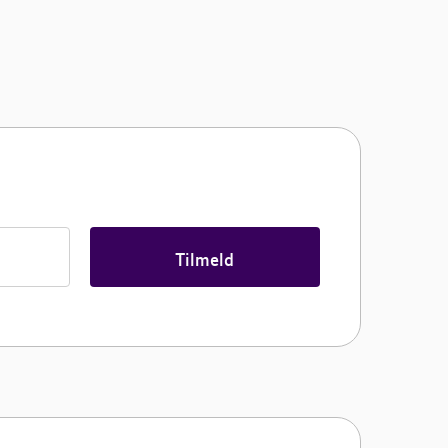
Tilmeld