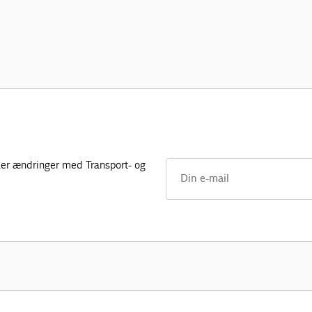
sker ændringer med Transport- og