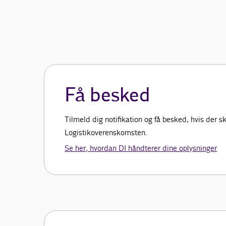
Få besked
Tilmeld dig notifikation og få besked, hvis der 
Logistikoverenskomsten.
Se her, hvordan DI håndterer dine oplysninger