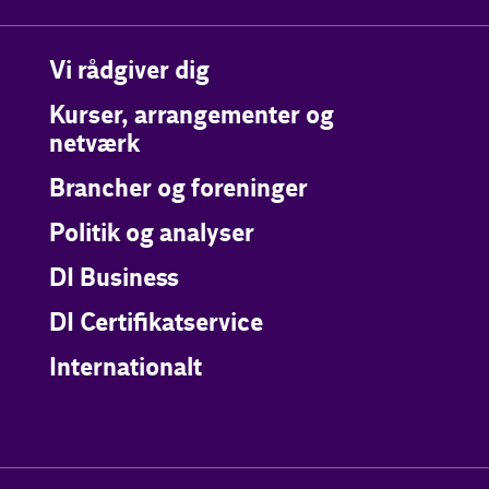
Vi rådgiver dig
Kurser, arrangementer og
netværk
Brancher og foreninger
Politik og analyser
DI Business
DI Certifikatservice
Internationalt