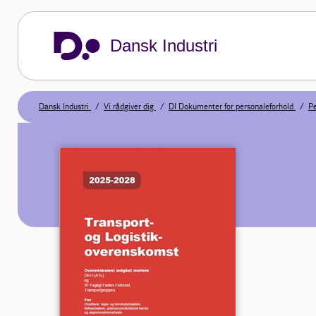
Dansk Industri
Dansk Industri
Vi rådgiver dig
DI Dokumenter for personaleforhold
Pe