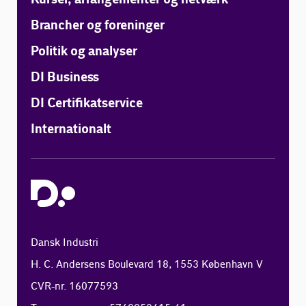
Brancher og foreninger
Politik og analyser
DI Business
DI Certifikatservice
Internationalt
Dansk Industri
H. C. Andersens Boulevard 18, 1553 København V
CVR-nr. 16077593