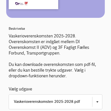
Beskrivelse
Vaskerioverenskomsten 2025-2028.
Overenskomsten er indgået mellem DI
Overenskomst II (ADV) og 3F Fagligt Fælles
Forbund, Transportgruppen.
Du kan downloade overenskomsten som pdf-fil,
eller du kan bestille trykte udgaver. Vælg i
dropdown-funktionen herunder.
Vælg udgave