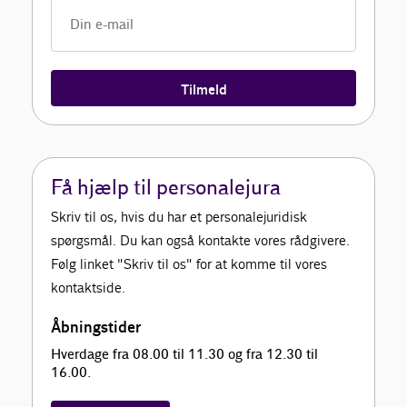
Tilmeld
Få hjælp til personalejura
Skriv til os, hvis du har et personalejuridisk
spørgsmål. Du kan også kontakte vores rådgivere.
Følg linket "Skriv til os" for at komme til vores
kontaktside.
Åbningstider
Hverdage fra 08.00 til 11.30 og fra 12.30 til
16.00.