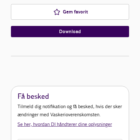
Gem favorit
Download
Få besked
Tilmeld dig notifikation og få besked, hvis der sker
ændringer med Vaskerioverenskomsten.
Se her, hvordan DI håndterer dine oplysninger