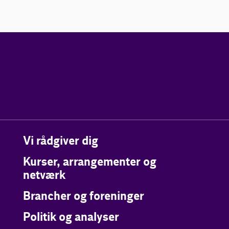
Vi rådgiver dig
Kurser, arrangementer og
netværk
Brancher og foreninger
Politik og analyser