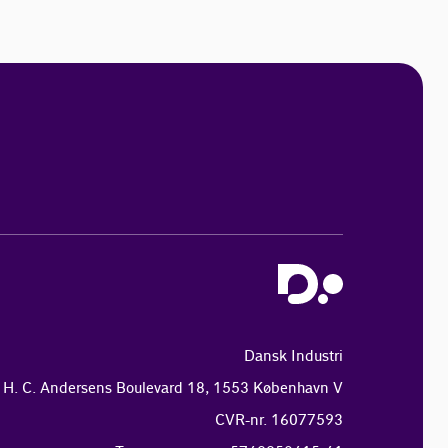
Dansk Industri
H. C. Andersens Boulevard 18, 1553 København V
CVR-nr. 16077593