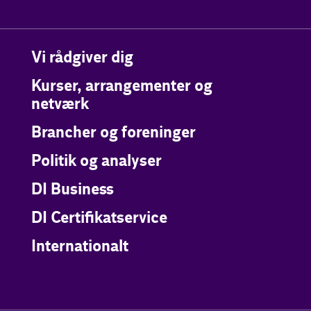
Vi rådgiver dig
Kurser, arrangementer og
netværk
Brancher og foreninger
Politik og analyser
DI Business
DI Certifikatservice
Internationalt