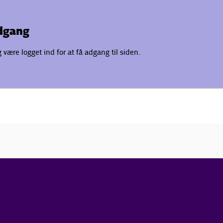
adgang
være logget ind for at få adgang til siden.