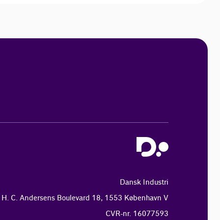
Dansk Industri
H. C. Andersens Boulevard 18, 1553 København V
CVR-nr. 16077593