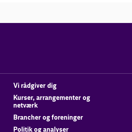
Vi rådgiver dig
Kurser, arrangementer og
netværk
Brancher og foreninger
Politik og analyser