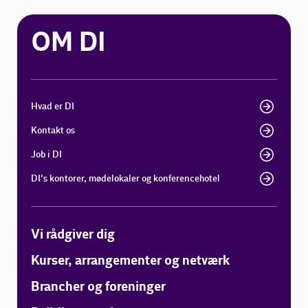
OM DI
Hvad er DI
Kontakt os
Job i DI
DI's kontorer, mødelokaler og konferencehotel
Vi rådgiver dig
Kurser, arrangementer og netværk
Brancher og foreninger