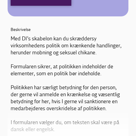
Beskrivelse
Med DI’s skabelon kan du skræddersy
virksomhedens politik om krænkende handlinger,
herunder mobning og seksuel chikane.
Formularen sikrer, at politikken indeholder de
elementer, som en politik bør indeholde.
Politikken har særligt betydning for den person,
der gerne vil anmelde en krænkelse og væsentlig
betydning for her, hvis I gerne vil sanktionere en
medarbejderes overskridelse af politikken.
I formularen vælger du, om teksten skal være på
dansk eller engelsk.