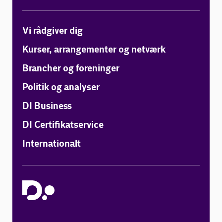
Vi rådgiver dig
Kurser, arrangementer og netværk
Brancher og foreninger
Politik og analyser
DI Business
DI Certifikatservice
Internationalt