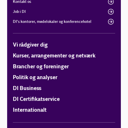
Kontakt os
Job i DI
DI's kontorer, mødelokaler og konferencehotel
Vi rådgiver dig
Kurser, arrangementer og netværk
Brancher og foreninger
Politik og analyser
DI Business
DI Certifikatservice
Internationalt