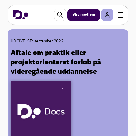
Bliv medlem
UDGIVELSE: september 2022
Aftale om praktik eller
projektorienteret forløb på
videregående uddannelse