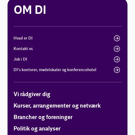
OM DI
Hvad er DI
Kontakt os
Job i DI
DI's kontorer, mødelokaler og konferencehotel
Vi rådgiver dig
Kurser, arrangementer og netværk
Brancher og foreninger
Politik og analyser