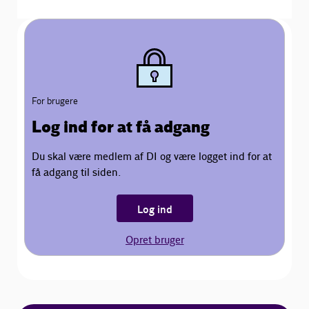
For brugere
Log ind for at få adgang
Du skal være medlem af DI og være logget ind for at
få adgang til siden.
Log ind
Opret bruger