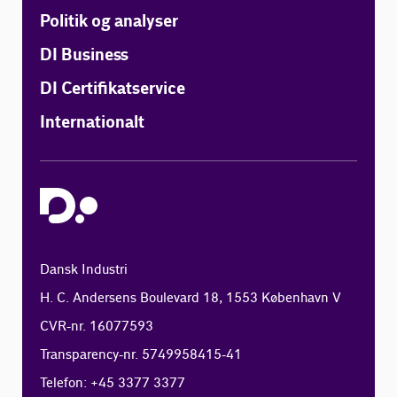
Politik og analyser
DI Business
DI Certifikatservice
Internationalt
Dansk Industri
H. C. Andersens Boulevard 18, 1553 København V
CVR-nr. 16077593
Transparency-nr. 5749958415-41
Telefon: +45 3377 3377