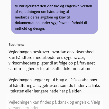
Vi har ajourført den danske og engelske version
af vejledningen om håndtering af
medarbejderes sygdom og krav til
dokumentation under sygefravær i forhold til
indhold og design.
Beskrivelse
Vejledningen beskriver, hvordan en virksomhed
kan håndtere medarbejderens sygefravær,
virksomhedens pligter til at følge op på fraværet
samt muligheder for at skaffe dokumentation.
Vejledningen lægger op til brug af DI’s skabeloner
til håndtering af sygefravær, som du finder via links
i teksten eller længere nede her på siden.
Vejledningen kan findes på dansk og engelsk. Vælg
version herunder.