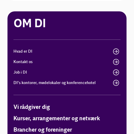
OM DI
Hvad er DI
Kontakt os
Job i DI
DI's kontorer, mødelokaler og konferencehotel
Vi rådgiver dig
Kurser, arrangementer og netværk
Brancher og foreninger