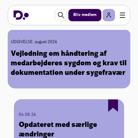
Bliv medlem
UDGIVELSE: august 2026
Vejledning om håndtering af
medarbejderes sygdom og krav til
dokumentation under sygefravær
04.08.26
Opdateret med særlige
ændringer