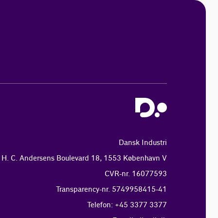
Dansk Industri
H. C. Andersens Boulevard 18, 1553 København V
CVR-nr. 16077593
Transparency-nr. 5749958415-41
Telefon: +45 3377 3377