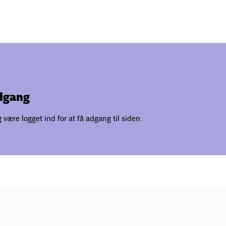
adgang
være logget ind for at få adgang til siden.