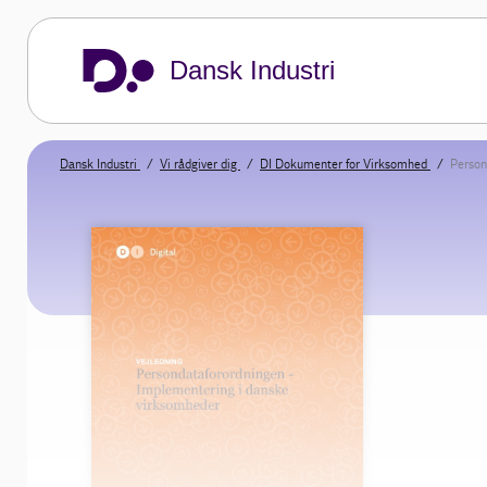
Dansk Industri
Dansk Industri
Vi rådgiver dig
DI Dokumenter for Virksomhed
Person