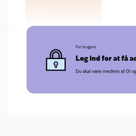
For brugere
Log ind for at få 
Du skal være medlem af DI og 