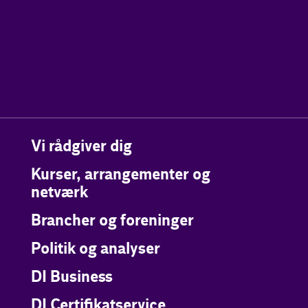
Vi rådgiver dig
Kurser, arrangementer og
netværk
Brancher og foreninger
Politik og analyser
DI Business
DI Certifikatservice