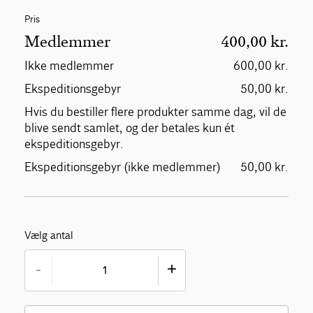
Pris
Medlemmer
400,00 kr.
Ikke medlemmer
600,00 kr.
Ekspeditionsgebyr
50,00 kr.
Hvis du bestiller flere produkter samme dag, vil de
blive sendt samlet, og der betales kun ét
ekspeditionsgebyr.
Ekspeditionsgebyr (ikke medlemmer)
50,00 kr.
Vælg antal
-
+