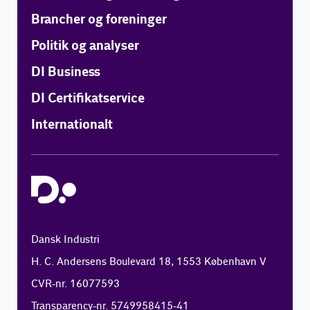
Brancher og foreninger
Politik og analyser
DI Business
DI Certifikatservice
Internationalt
Dansk Industri
H. C. Andersens Boulevard 18, 1553 København V
CVR-nr. 16077593
Transparency-nr. 5749958415-41