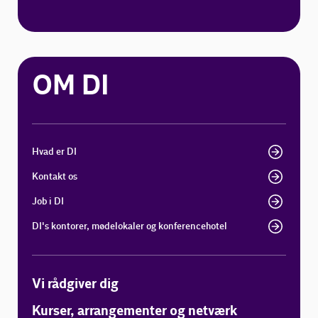
OM DI
Hvad er DI
Kontakt os
Job i DI
DI's kontorer, mødelokaler og konferencehotel
Vi rådgiver dig
Kurser, arrangementer og netværk