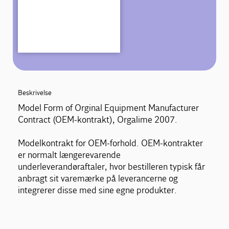
Beskrivelse
Model Form of Orginal Equipment Manufacturer
Contract (OEM-kontrakt), Orgalime 2007.
Modelkontrakt for OEM-forhold. OEM-kontrakter
er normalt længerevarende
underleverandøraftaler, hvor bestilleren typisk får
anbragt sit varemærke på leverancerne og
integrerer disse med sine egne produkter.