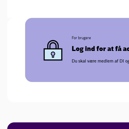
For brugere
Log ind for at få 
Du skal være medlem af DI og 