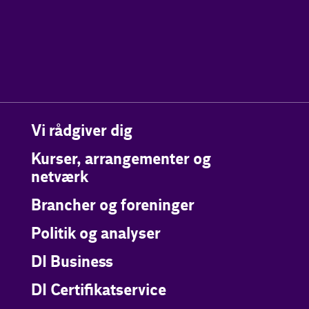
Vi rådgiver dig
Kurser, arrangementer og
netværk
Brancher og foreninger
Politik og analyser
DI Business
DI Certifikatservice