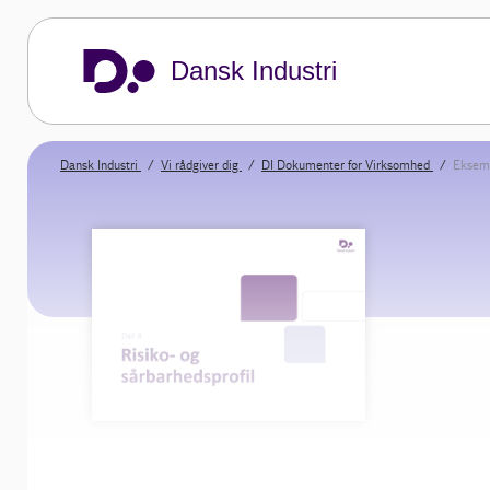
Dansk Industri
Dansk Industri
Vi rådgiver dig
DI Dokumenter for Virksomhed
Eksemp