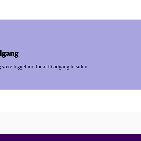
adgang
være logget ind for at få adgang til siden.