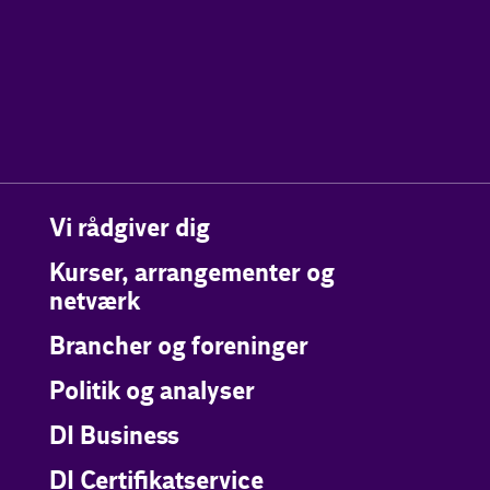
Vi rådgiver dig
Kurser, arrangementer og
netværk
Brancher og foreninger
Politik og analyser
DI Business
DI Certifikatservice