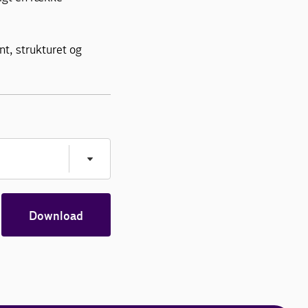
nt, strukturet og
Download