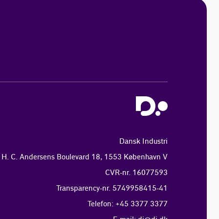
Dansk Industri
H. C. Andersens Boulevard 18, 1553 København V
CVR-nr. 16077593
Transparency-nr. 5749958415-41
Telefon: +45 3377 3377