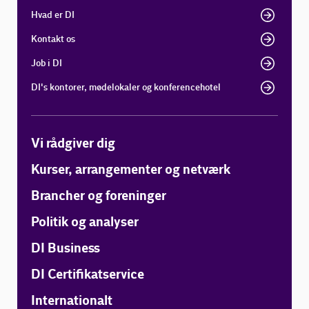
Hvad er DI
Kontakt os
Job i DI
DI's kontorer, mødelokaler og konferencehotel
Vi rådgiver dig
Kurser, arrangementer og netværk
Brancher og foreninger
Politik og analyser
DI Business
DI Certifikatservice
Internationalt