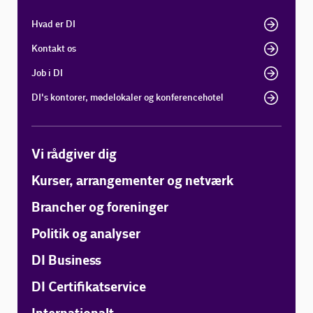
Hvad er DI
Kontakt os
Job i DI
DI's kontorer, mødelokaler og konferencehotel
Vi rådgiver dig
Kurser, arrangementer og netværk
Brancher og foreninger
Politik og analyser
DI Business
DI Certifikatservice