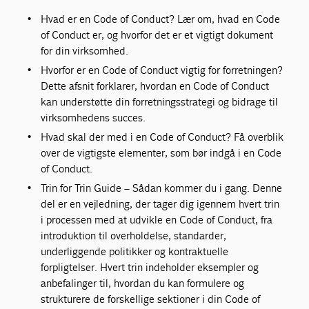
Hvad er en Code of Conduct? Lær om, hvad en Code
of Conduct er, og hvorfor det er et vigtigt dokument
for din virksomhed.
Hvorfor er en Code of Conduct vigtig for forretningen?
Dette afsnit forklarer, hvordan en Code of Conduct
kan understøtte din forretningsstrategi og bidrage til
virksomhedens succes.
Hvad skal der med i en Code of Conduct? Få overblik
over de vigtigste elementer, som bør indgå i en Code
of Conduct.
Trin for Trin Guide – Sådan kommer du i gang. Denne
del er en vejledning, der tager dig igennem hvert trin
i processen med at udvikle en Code of Conduct, fra
introduktion til overholdelse, standarder,
underliggende politikker og kontraktuelle
forpligtelser. Hvert trin indeholder eksempler og
anbefalinger til, hvordan du kan formulere og
strukturere de forskellige sektioner i din Code of