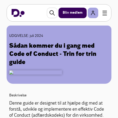
Bliv medlem
UDGIVELSE: juli 2024
Sådan kommer du i gang med
Code of Conduct - Trin for trin
guide
Beskrivelse
Denne guide er designet til at hjælpe dig med at
forstå, udvikle og implementere en effektiv Code
of Conduct (adfærdskodeks) for din virksomhed.