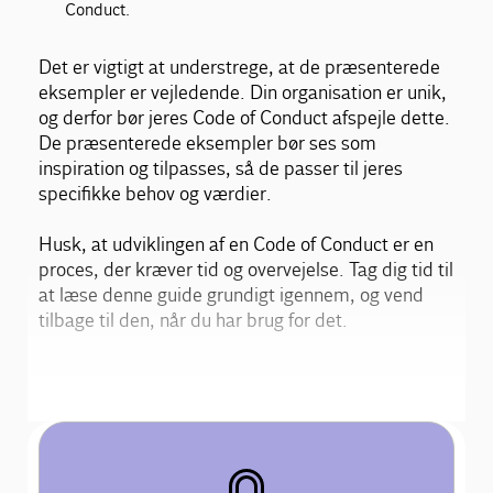
Conduct.
Det er vigtigt at understrege, at de præsenterede
eksempler er vejledende. Din organisation er unik,
og derfor bør jeres Code of Conduct afspejle dette.
De præsenterede eksempler bør ses som
inspiration og tilpasses, så de passer til jeres
specifikke behov og værdier.
Husk, at udviklingen af en Code of Conduct er en
proces, der kræver tid og overvejelse. Tag dig tid til
at læse denne guide grundigt igennem, og vend
tilbage til den, når du har brug for det.