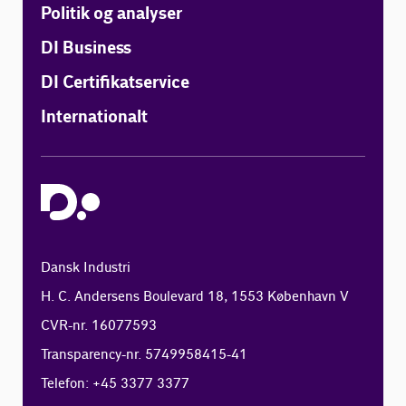
Politik og analyser
DI Business
DI Certifikatservice
Internationalt
Dansk Industri
H. C. Andersens Boulevard 18, 1553 København V
CVR-nr. 16077593
Transparency-nr. 5749958415-41
Telefon: +45 3377 3377