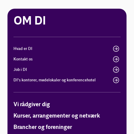
OM DI
Hvad er DI
Kontakt os
Job i DI
DI's kontorer, mødelokaler og konferencehotel
Vi rådgiver dig
Kurser, arrangementer og netværk
Brancher og foreninger