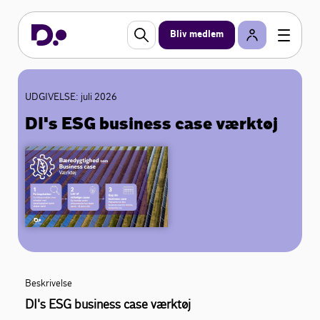
Bliv medlem
UDGIVELSE: juli 2026
DI's ESG business case værktøj
Beskrivelse
DI's ESG business case værktøj