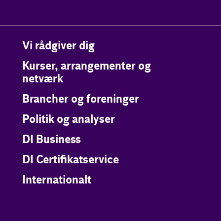
Vi rådgiver dig
Kurser, arrangementer og
netværk
Brancher og foreninger
Politik og analyser
DI Business
DI Certifikatservice
Internationalt