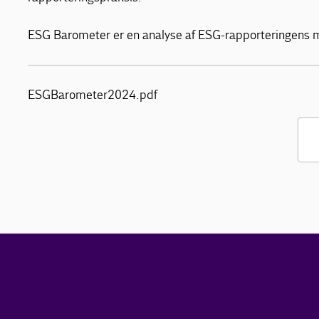
ESG Barometer er en analyse af ESG-rapporteringens 
ESGBarometer2024.pdf