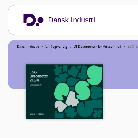
Dansk Industri
Dansk Industri
Vi rådgiver dig
DI Dokumenter for Virksomhed
ESG B