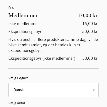
Pris
Medlemmer
10,00 kr.
Ikke medlemmer
15,00 kr.
Ekspeditionsgebyr
50,00 kr.
Hvis du bestiller flere produkter samme dag, vil de
blive sendt samlet, og der betales kun ét
ekspeditionsgebyr.
Ekspeditionsgebyr (ikke medlemmer)
50,00 kr.
Vælg udgave
Vælg antal