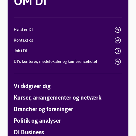
OM DI
Hvad er DI
Kontakt os
Job i DI
DI's kontorer, mødelokaler og konferencehotel
Vi rådgiver dig
Kurser, arrangementer og netværk
Brancher og foreninger
Politik og analyser
DI Business