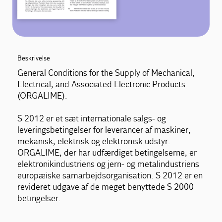
Beskrivelse
General Conditions for the Supply of Mechanical,
Electrical, and Associated Electronic Products
(ORGALIME).
S 2012 er et sæt internationale salgs- og
leveringsbetingelser for leverancer af maskiner,
mekanisk, elektrisk og elektronisk udstyr.
ORGALIME, der har udfærdiget betingelserne, er
elektronikindustriens og jern- og metalindustriens
europæiske samarbejdsorganisation. S 2012 er en
revideret udgave af de meget benyttede S 2000
betingelser.