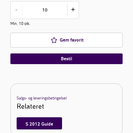
-
+
Min. 10 stk.
Gem favorit
Bestil
Salgs- og leveringsbetingelser
Relateret
S 2012 Guide