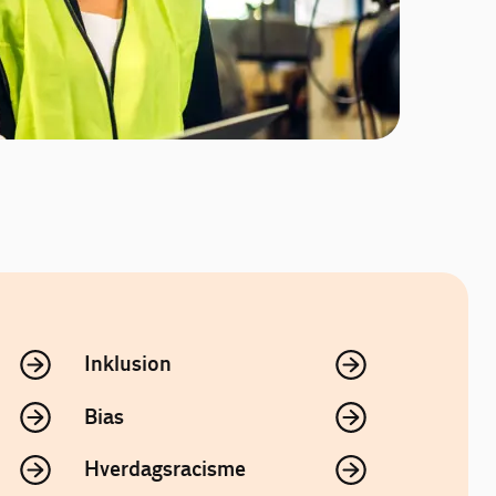
Inklusion
Bias
Hverdagsracisme