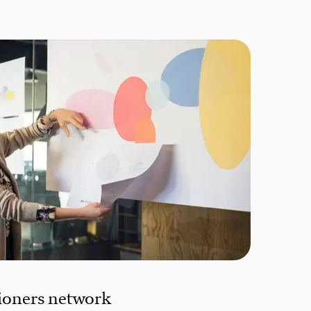
tioners network