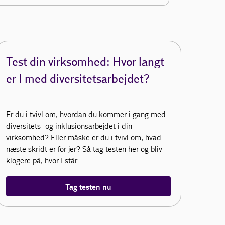
Test din virksomhed: Hvor langt
er I med diversitetsarbejdet?
Er du i tvivl om, hvordan du kommer i gang med
diversitets- og inklusionsarbejdet i din
virksomhed? Eller måske er du i tvivl om, hvad
næste skridt er for jer? Så tag testen her og bliv
klogere på, hvor I står.
Tag testen nu