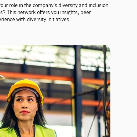
our role in the company's diversity and inclusion
ts? This network offers you insights, peer
ence with diversity initiatives.