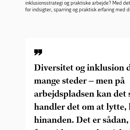
inklusionsstrategi og praktiske arbejde? Med de
for indsigter, sparring og praktisk erfaring med di
Diversitet og inklusion
mange steder – men på
arbejdspladsen kan det 
handler det om at lytte, 
hinanden. Det er sådan,