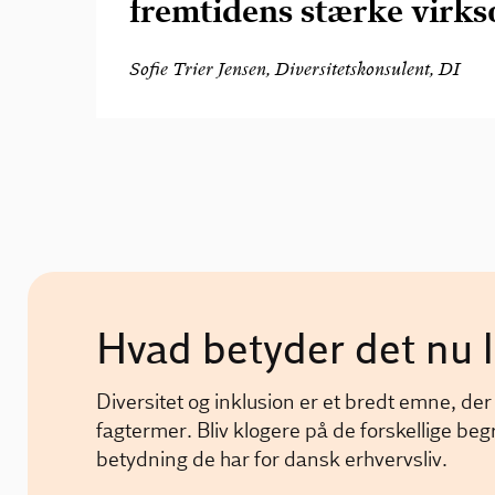
fremtidens stærke virk
Sofie Trier Jensen, Diversitetskonsulent, DI
Hvad betyder det nu 
Diversitet og inklusion er et bredt emne, d
fagtermer. Bliv klogere på de forskellige beg
betydning de har for dansk erhvervsliv.