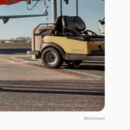
Billund Airport