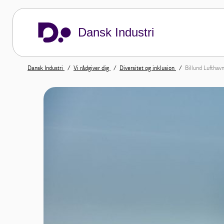
Dansk Industri
Dansk Industri
Vi rådgiver dig
Diversitet og inklusion
Billund Lufthav