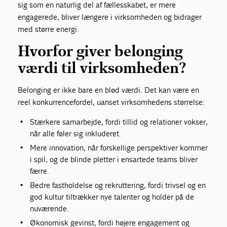
sig som en naturlig del af fællesskabet, er mere
engagerede, bliver længere i virksomheden og bidrager
med større energi.
Hvorfor giver belonging
værdi til virksomheden?
Belonging er ikke bare en blød værdi. Det kan være en
reel konkurrencefordel, uanset virksomhedens størrelse:
Stærkere samarbejde, fordi tillid og relationer vokser,
når alle føler sig inkluderet.
Mere innovation, når forskellige perspektiver kommer
i spil, og de blinde pletter i ensartede teams bliver
færre.
Bedre fastholdelse og rekruttering, fordi trivsel og en
god kultur tiltrækker nye talenter og holder på de
nuværende.
Økonomisk gevinst, fordi højere engagement og