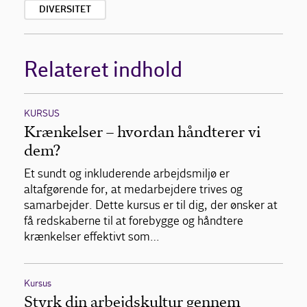
DIVERSITET
Relateret indhold
KURSUS
Krænkelser – hvordan håndterer vi
dem?
Et sundt og inkluderende arbejdsmiljø er
altafgørende for, at medarbejdere trives og
samarbejder. Dette kursus er til dig, der ønsker at
få redskaberne til at forebygge og håndtere
krænkelser effektivt som…
Kursus
Styrk din arbejdskultur gennem