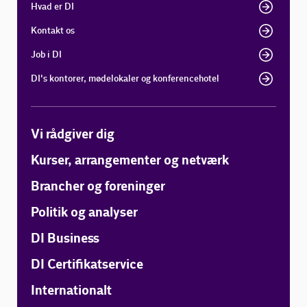
Hvad er DI
Kontakt os
Job i DI
DI's kontorer, mødelokaler og konferencehotel
Vi rådgiver dig
Kurser, arrangementer og netværk
Brancher og foreninger
Politik og analyser
DI Business
DI Certifikatservice
Internationalt