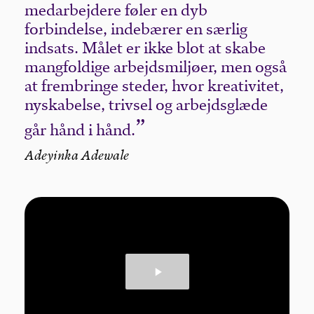
medarbejdere føler en dyb
forbindelse, indebærer en særlig
indsats. Målet er ikke blot at skabe
mangfoldige arbejdsmiljøer, men også
at frembringe steder, hvor kreativitet,
nyskabelse, trivsel og arbejdsglæde
går hånd i hånd.
Adeyinka Adewale