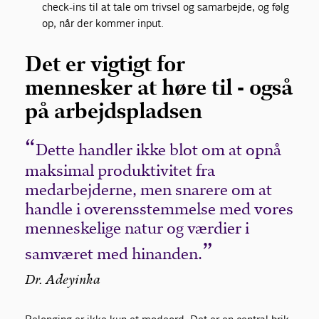
check-ins til at tale om trivsel og samarbejde, og følg
op, når der kommer input.
Det er vigtigt for
mennesker at høre til - også
på arbejdspladsen
Dette handler ikke blot om at opnå
maksimal produktivitet fra
medarbejderne, men snarere om at
handle i overensstemmelse med vores
menneskelige natur og værdier i
samværet med hinanden.
Dr. Adeyinka