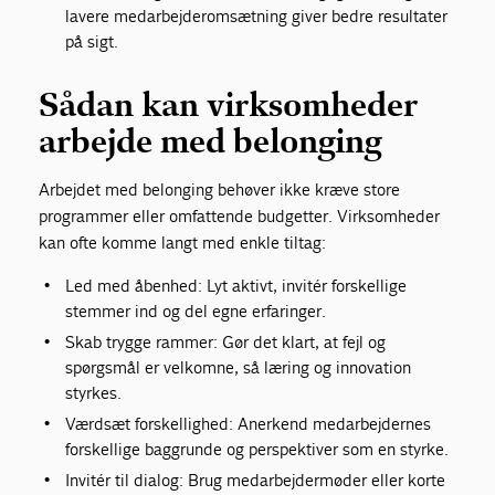
lavere medarbejderomsætning giver bedre resultater
på sigt.
Sådan kan virksomheder
arbejde med belonging
Arbejdet med belonging behøver ikke kræve store
programmer eller omfattende budgetter. Virksomheder
kan ofte komme langt med enkle tiltag:
Led med åbenhed: Lyt aktivt, invitér forskellige
stemmer ind og del egne erfaringer.
Skab trygge rammer: Gør det klart, at fejl og
spørgsmål er velkomne, så læring og innovation
styrkes.
Værdsæt forskellighed: Anerkend medarbejdernes
forskellige baggrunde og perspektiver som en styrke.
Invitér til dialog: Brug medarbejdermøder eller korte