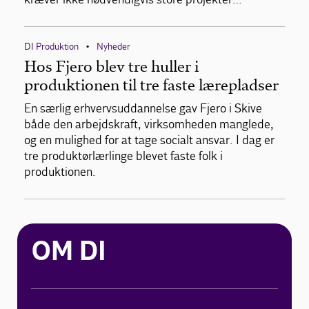
DI Produktion
Nyheder
•
Hos Fjero blev tre huller i
produktionen til tre faste lærepladser
En særlig erhvervsuddannelse gav Fjero i Skive
både den arbejdskraft, virksomheden manglede,
og en mulighed for at tage socialt ansvar. I dag er
tre produktørlærlinge blevet faste folk i
produktionen.
OM DI