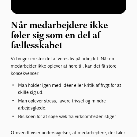
Når medarbejdere ikke
føler sig som en del af
fællesskabet
Vi bruger en stor del af vores liv på arbejdet. Når en
medarbejder ikke oplever at høre til, kan det få store
konsekvenser:
Man holder igen med idéer eller kritik af frygt for at
skille sig ud.
Man oplever stress, lavere trivsel og mindre
arbejdsglæde.
Risikoen for at søge væk fra virksomheden stiger.
Omvendt viser undersøgelser, at medarbejdere, der føler