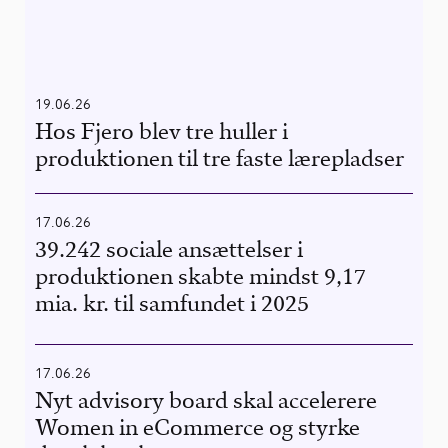
19.06.26
Hos Fjero blev tre huller i
produktionen til tre faste lærepladser
17.06.26
39.242 sociale ansættelser i
produktionen skabte mindst 9,17
mia. kr. til samfundet i 2025
17.06.26
Nyt advisory board skal accelerere
Women in eCommerce og styrke