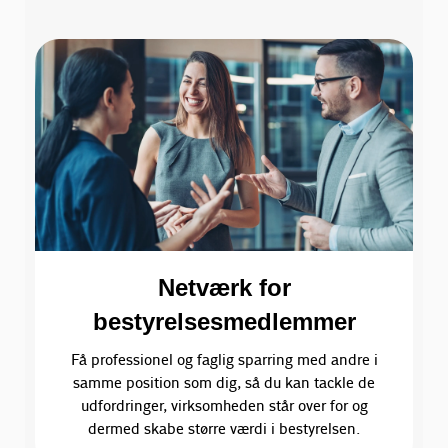
Netværk for
bestyrelsesmedlemmer
Få professionel og faglig sparring med andre i
samme position som dig, så du kan tackle de
udfordringer, virksomheden står over for og
dermed skabe større værdi i bestyrelsen.