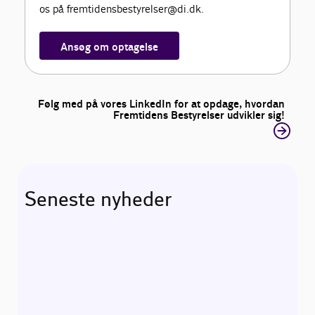
os på fremtidensbestyrelser@di.dk.
Ansøg om optagelse
Følg med på vores LinkedIn for at opdage, hvordan
Fremtidens Bestyrelser udvikler sig!
Seneste nyheder