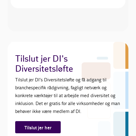
Tilslut jer DI's
Diversitetsløfte
Tilslut jer DI’s Diversitetsløfte og få adgang til
branchespecifik rådgivning, fagligt netværk og
konkrete værktøjer til at arbejde med diversitet og
inklusion. Det er gratis for alle virksomheder og man
behøver ikke være medlem af DI.
Tilslut jer her