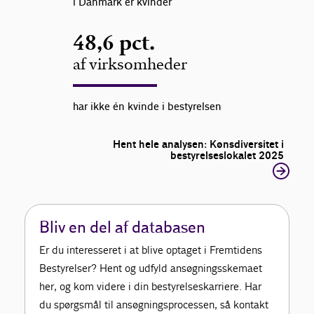
i Danmark er kvinder
48,6 pct.
af virksomheder
har ikke én kvinde i bestyrelsen
Hent hele analysen: Kønsdiversitet i
bestyrelseslokalet 2025
Bliv en del af databasen
Er du interesseret i at blive optaget i Fremtidens
Bestyrelser? Hent og udfyld ansøgningsskemaet
her, og kom videre i din bestyrelseskarriere. Har
du spørgsmål til ansøgningsprocessen, så kontakt