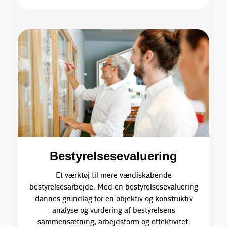
Bestyrelsesevaluering
Et værktøj til mere værdiskabende
bestyrelsesarbejde. Med en bestyrelsesevaluering
dannes grundlag for en objektiv og konstruktiv
analyse og vurdering af bestyrelsens
sammensætning, arbejdsform og effektivitet.