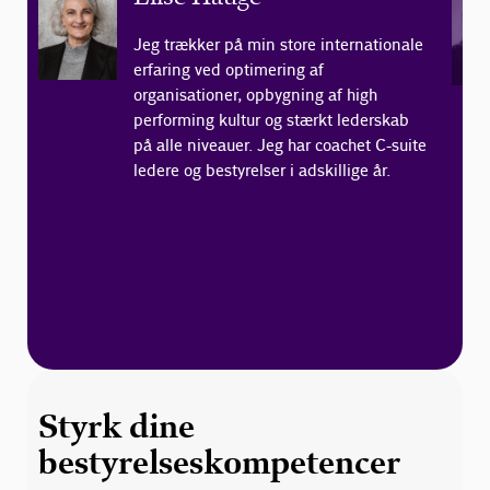
Jeg trækker på min store internationale
erfaring ved optimering af
organisationer, opbygning af high
performing kultur og stærkt lederskab
på alle niveauer. Jeg har coachet C-suite
ledere og bestyrelser i adskillige år.
Styrk dine
bestyrelseskompetencer