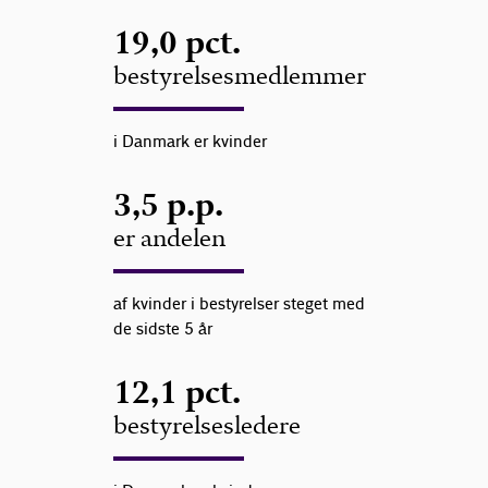
19,0 pct.
bestyrelsesmedlemmer
i Danmark er kvinder
3,5 p.p.
er andelen
af kvinder i bestyrelser steget med
de sidste 5 år
12,1 pct.
bestyrelsesledere