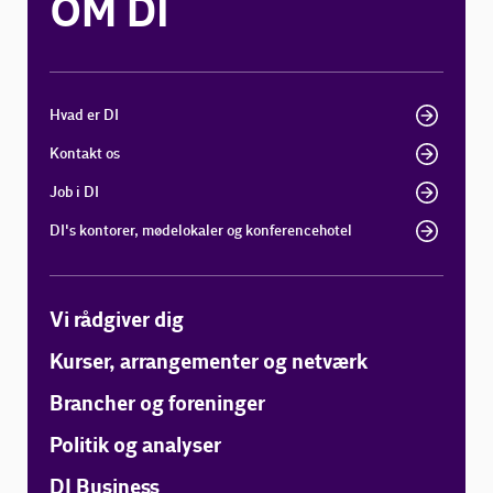
OM DI
Hvad er DI
Kontakt os
Job i DI
DI's kontorer, mødelokaler og konferencehotel
Vi rådgiver dig
Kurser, arrangementer og netværk
Brancher og foreninger
Politik og analyser
DI Business