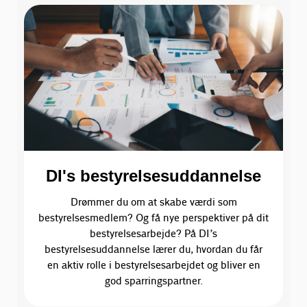
DI's bestyrelsesuddannelse
Drømmer du om at skabe værdi som
bestyrelsesmedlem? Og få nye perspektiver på dit
bestyrelsesarbejde? På DI’s
bestyrelsesuddannelse lærer du, hvordan du får
en aktiv rolle i bestyrelsesarbejdet og bliver en
god sparringspartner.