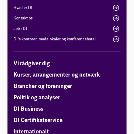
Hvad er DI
Kontakt os
Job i DI
DI's kontorer, mødelokaler og konferencehotel
Vi rådgiver dig
Kurser, arrangementer og netværk
Brancher og foreninger
Politik og analyser
DI Business
DI Certifikatservice
Internationalt