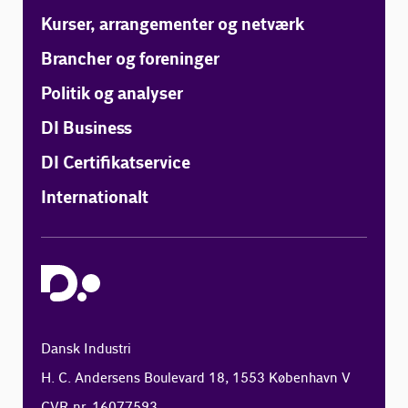
Kurser, arrangementer og netværk
Brancher og foreninger
Politik og analyser
DI Business
DI Certifikatservice
Internationalt
Dansk Industri
H. C. Andersens Boulevard 18, 1553 København V
CVR-nr. 16077593