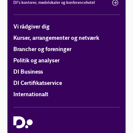
DI's kontorer, mødelokaler og konferencehotel
Vi rådgiver dig
Kurser, arrangementer og netværk
Brancher og foreninger
Politik og analyser
DI Business
DI Certifikatservice
Internationalt