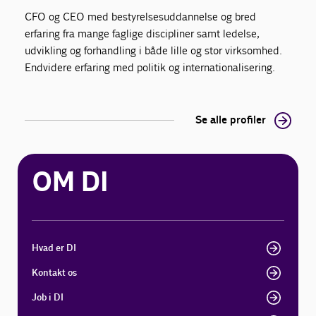
CFO og CEO med bestyrelsesuddannelse og bred
erfaring fra mange faglige discipliner samt ledelse,
udvikling og forhandling i både lille og stor virksomhed.
Endvidere erfaring med politik og internationalisering.
Se alle profiler
OM DI
Hvad er DI
Kontakt os
Job i DI