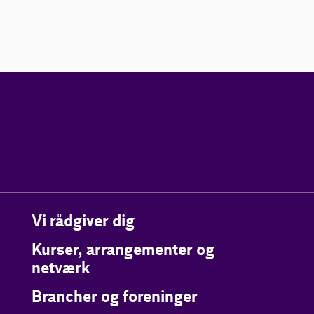
Vi rådgiver dig
Kurser, arrangementer og
netværk
Brancher og foreninger