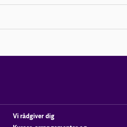
Vi rådgiver dig