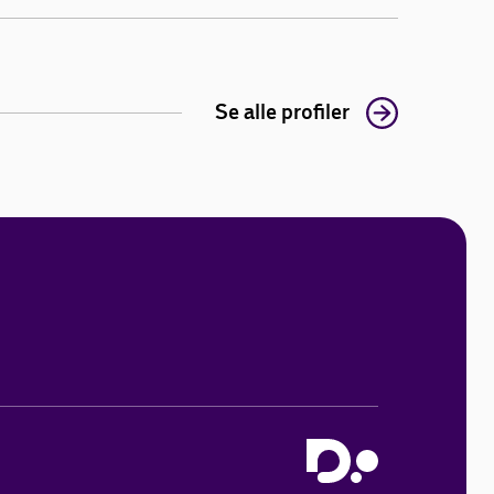
Se alle profiler