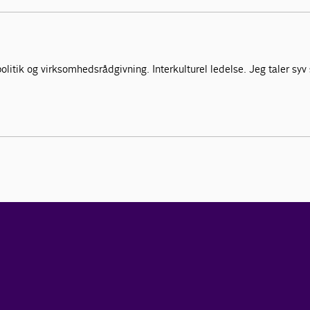
politik og virksomhedsrådgivning. Interkulturel ledelse. Jeg taler syv