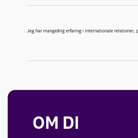
Jeg har mangeårig erfaring i internationale relationer, 
OM DI