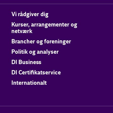
Vi rådgiver dig
Kurser, arrangementer og
netværk
Brancher og foreninger
Politik og analyser
DI Business
DI Certifikatservice
Internationalt