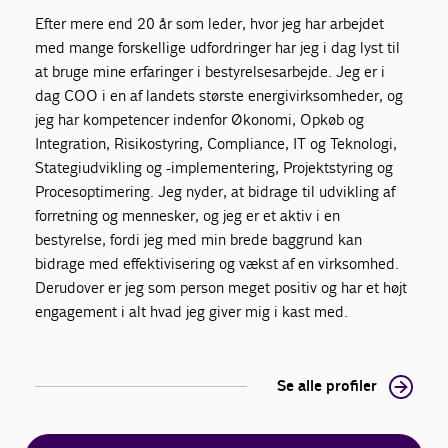
Efter mere end 20 år som leder, hvor jeg har arbejdet
med mange forskellige udfordringer har jeg i dag lyst til
at bruge mine erfaringer i bestyrelsesarbejde. Jeg er i
dag COO i en af landets største energivirksomheder, og
jeg har kompetencer indenfor Økonomi, Opkøb og
Integration, Risikostyring, Compliance, IT og Teknologi,
Stategiudvikling og -implementering, Projektstyring og
Procesoptimering. Jeg nyder, at bidrage til udvikling af
forretning og mennesker, og jeg er et aktiv i en
bestyrelse, fordi jeg med min brede baggrund kan
bidrage med effektivisering og vækst af en virksomhed.
Derudover er jeg som person meget positiv og har et højt
engagement i alt hvad jeg giver mig i kast med.
Se alle profiler