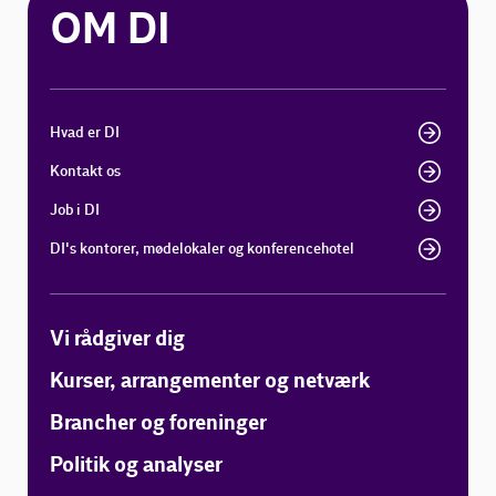
OM DI
Hvad er DI
Kontakt os
Job i DI
DI's kontorer, mødelokaler og konferencehotel
Vi rådgiver dig
Kurser, arrangementer og netværk
Brancher og foreninger
Politik og analyser