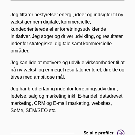
Jeg tilfører bestyrelser energi, ideer og indsigter til ny
vækst gennem digitale, kommercielle,
kundeorienterede eller forretningsudviklende
initiativer. Jeg søger og driver udvikling, og resultater
indenfor strategiske, digitale samt kommercielle
områder.
Jeg kan lide at motivere og udvikle virksomheder til at
nå ny vækst, og er meget resultatorienteret, direkte og
trives med ambitiøse mål.
Jeg har bred erfaring indenfor forretningsudvikling,
ledelse, salg og marketing inkl. E-handel, datadrevet
marketing, CRM og E-mail marketing, websites,
SoMe, SEM/SEO etc.
Se alle profiler