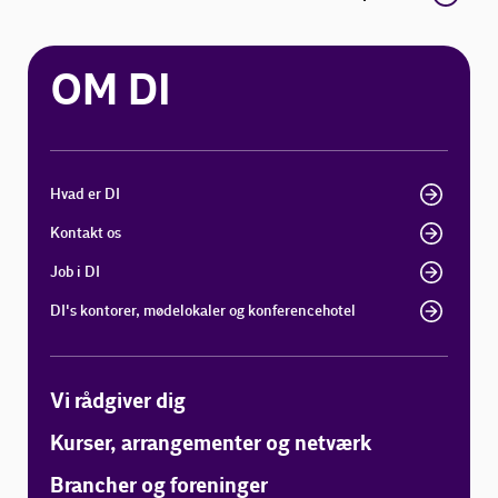
OM DI
Hvad er DI
Kontakt os
Job i DI
DI's kontorer, mødelokaler og konferencehotel
Vi rådgiver dig
Kurser, arrangementer og netværk
Brancher og foreninger