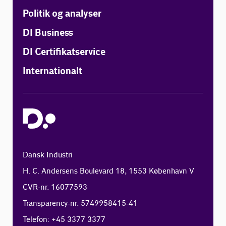
Politik og analyser
DI Business
DI Certifikatservice
Internationalt
Dansk Industri
H. C. Andersens Boulevard 18, 1553 København V
CVR-nr. 16077593
Transparency-nr. 5749958415-41
Telefon: +45 3377 3377