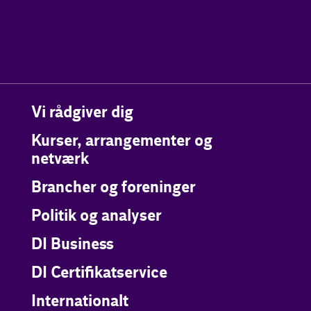
Vi rådgiver dig
Kurser, arrangementer og
netværk
Brancher og foreninger
Politik og analyser
DI Business
DI Certifikatservice
Internationalt