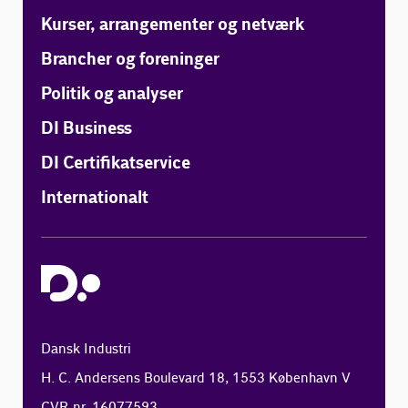
Kurser, arrangementer og netværk
Brancher og foreninger
Politik og analyser
DI Business
DI Certifikatservice
Internationalt
Dansk Industri
H. C. Andersens Boulevard 18, 1553 København V
CVR-nr. 16077593