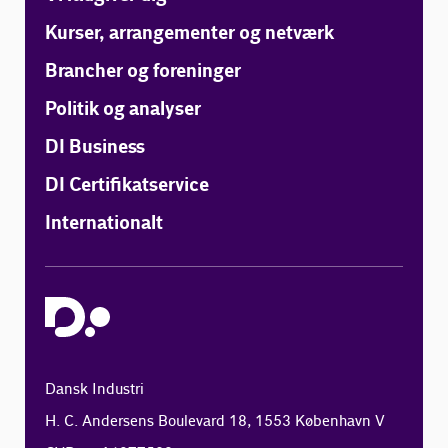
Kurser, arrangementer og netværk
Brancher og foreninger
Politik og analyser
DI Business
DI Certifikatservice
Internationalt
Dansk Industri
H. C. Andersens Boulevard 18, 1553 København V