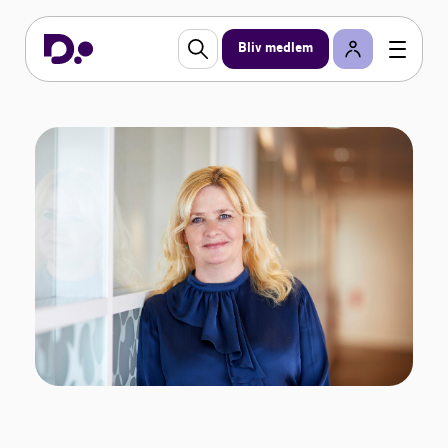
Bliv medlem