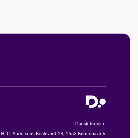
Dansk Industri
H. C. Andersens Boulevard 18, 1553 København V