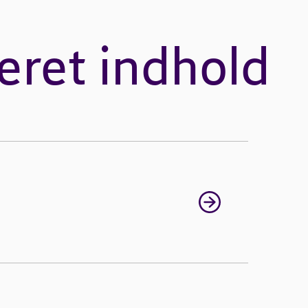
eret indhold