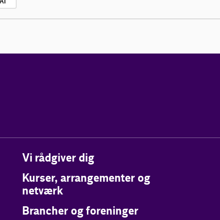
AI
Vi rådgiver dig
Kurser, arrangementer og
netværk
Brancher og foreninger