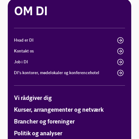
OM DI
Hvad er DI
Kontakt os
Job i DI
DI's kontorer, mødelokaler og konferencehotel
Vi rådgiver dig
Kurser, arrangementer og netværk
Brancher og foreninger
Politik og analyser