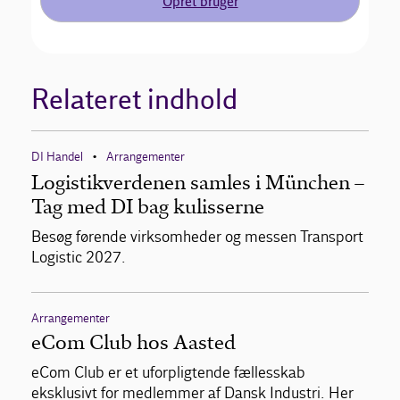
Opret bruger
Relateret indhold
DI Handel
Arrangementer
•
Logistikverdenen samles i München –
Tag med DI bag kulisserne
Besøg førende virksomheder og messen Transport
Logistic 2027.
Arrangementer
eCom Club hos Aasted
eCom Club er et uforpligtende fællesskab
eksklusivt for medlemmer af Dansk Industri. Her