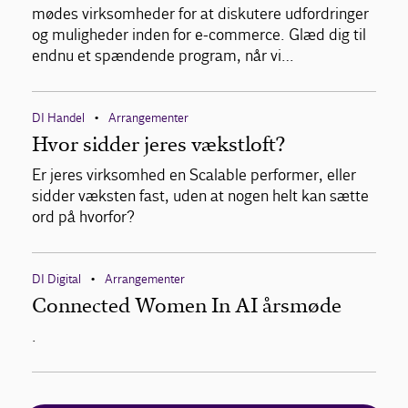
mødes virksomheder for at diskutere udfordringer
og muligheder inden for e-commerce. Glæd dig til
endnu et spændende program, når vi…
DI Handel
Arrangementer
•
Hvor sidder jeres vækstloft?
Er jeres virksomhed en Scalable performer, eller
sidder væksten fast, uden at nogen helt kan sætte
ord på hvorfor?
DI Digital
Arrangementer
•
Connected Women In AI årsmøde
.