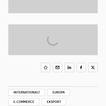
INTERNATIONALT
EUROPA
E-COMMERCE
EKSPORT