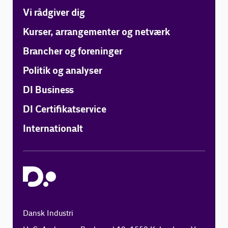
Vi rådgiver dig
Kurser, arrangementer og netværk
Brancher og foreninger
Politik og analyser
DI Business
DI Certifikatservice
Internationalt
Dansk Industri