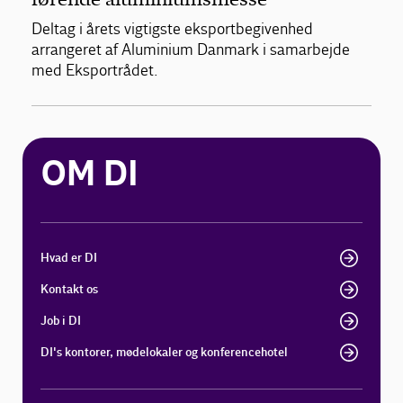
Deltag i årets vigtigste eksportbegivenhed
arrangeret af Aluminium Danmark i samarbejde
med Eksportrådet.
OM DI
Hvad er DI
Kontakt os
Job i DI
DI's kontorer, mødelokaler og konferencehotel