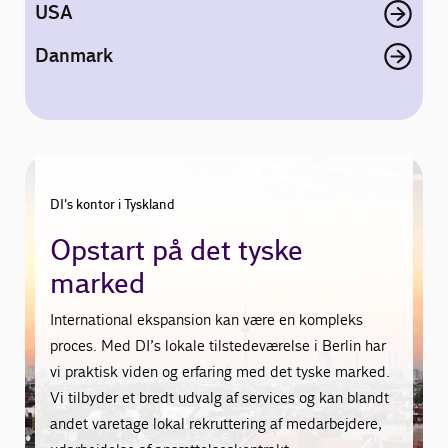
USA
Danmark
DI's kontor i Tyskland
Opstart på det tyske
marked
International ekspansion kan være en kompleks
proces. Med DI’s lokale tilstedeværelse i Berlin har
vi praktisk viden og erfaring med det tyske marked.
Vi tilbyder et bredt udvalg af services og kan blandt
andet varetage lokal rekruttering af medarbejdere,