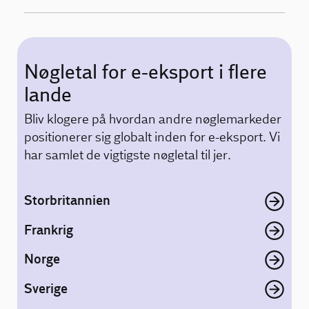
Nøgletal for e-eksport i flere
lande
Bliv klogere på hvordan andre nøglemarkeder
positionerer sig globalt inden for e-eksport. Vi
har samlet de vigtigste nøgletal til jer.
Storbritannien
Frankrig
Norge
Sverige