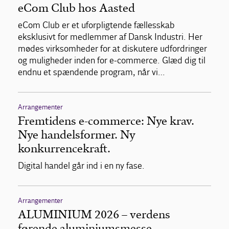
eCom Club hos Aasted
eCom Club er et uforpligtende fællesskab
eksklusivt for medlemmer af Dansk Industri. Her
mødes virksomheder for at diskutere udfordringer
og muligheder inden for e-commerce. Glæd dig til
endnu et spændende program, når vi…
Arrangementer
Fremtidens e-commerce: Nye krav.
Nye handelsformer. Ny
konkurrencekraft.
Digital handel går ind i en ny fase.
Arrangementer
ALUMINIUM 2026 – verdens
førende aluminiumsmesse