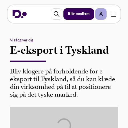
Bliv medlem
Vi rådgiver dig
E-eksport i Tyskland
Bliv klogere på forholdende for e-
eksport til Tyskland, så du kan klæde
din virksomhed på til at positionere
sig på det tyske marked.