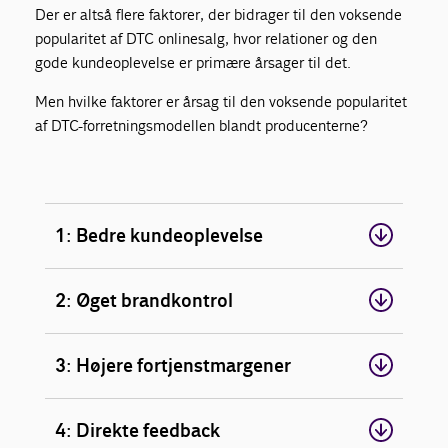
Der er altså flere faktorer, der
bidrager til den voksende
popularitet af DTC onlinesalg, hvor relationer og den
gode kundeoplevelse er primære årsager til det.
Men hvilke faktorer er årsag til den voksende popularitet
af DTC-forretningsmodellen blandt producenterne?
1: Bedre kundeoplevelse
2: Øget brandkontrol
3: Højere fortjenstmargener
4: Direkte feedback