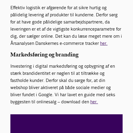
Effektiv logistik er afgørende for at sikre hurtig og
pålidelig levering af produkter til kunderne. Derfor sørg
for at have gode pålidelige samarbejdspartnere, da
leveringen er et af de vigtigste konkurrenceparametre for
dig, der sælger online. Det kan du læse meget mere om i
Årsanalysen Danskernes e-commerce tracker
her.
Markedsføring og branding
Investering i digital markedsføring og opbygning af en
stærk brandidentitet er nøglen til at tiltrække og
fastholde kunder. Derfor skal du sørge for, at din
webshop bliver aktiveret på både sociale medier og
bliver fundet i Google. Vi har lavet en guide med seks
byggesten til onlinesalg – download den
her.