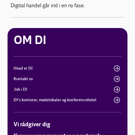
Digital handel går ind i en ny fase.
OM DI
Hvad er DI
Kontakt os
Job i DI
DI's kontorer, mødelokaler og konferencehotel
Vi rådgiver dig