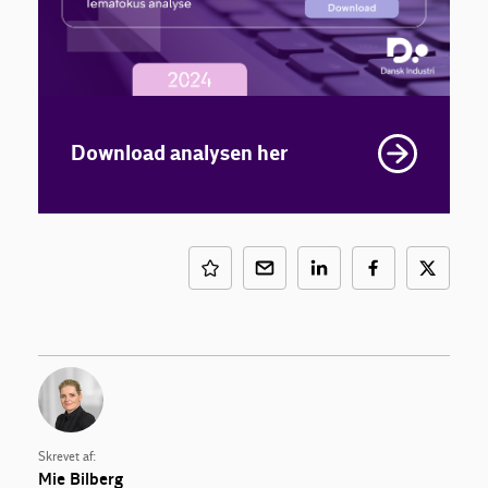
Download analysen her
Skrevet af:
Mie Bilberg