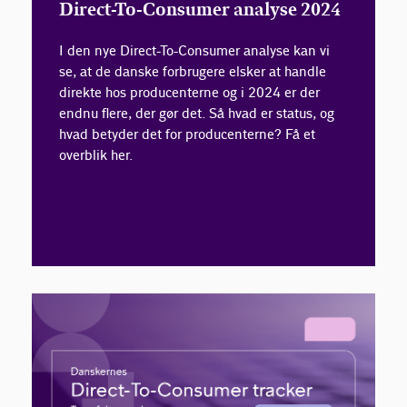
Direct-To-Consumer analyse 2024
I den nye Direct-To-Consumer analyse kan vi
se, at de danske forbrugere elsker at handle
direkte hos producenterne og i 2024 er der
endnu flere, der gør det. Så hvad er status, og
hvad betyder det for producenterne? Få et
overblik her.