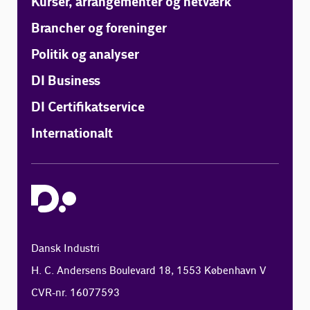
Kurser, arrangementer og netværk
Brancher og foreninger
Politik og analyser
DI Business
DI Certifikatservice
Internationalt
Dansk Industri
H. C. Andersens Boulevard 18, 1553 København V
CVR-nr. 16077593