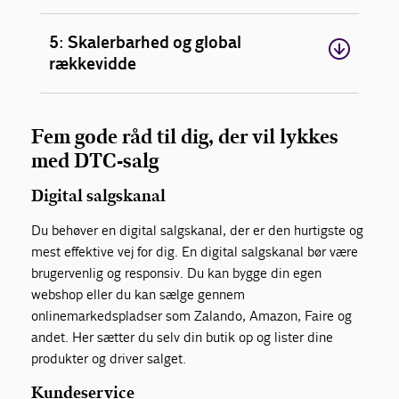
5: Skalerbarhed og global
rækkevidde
Fem gode råd til dig, der vil lykkes
med DTC-salg
Digital salgskanal
Du behøver en digital salgskanal, der er den hurtigste og
mest effektive vej for dig. En digital salgskanal bør være
brugervenlig og responsiv. Du kan bygge din egen
webshop eller du kan sælge gennem
onlinemarkedspladser som Zalando, Amazon, Faire og
andet. Her sætter du selv din butik op og lister dine
produkter og driver salget.
Kundeservice