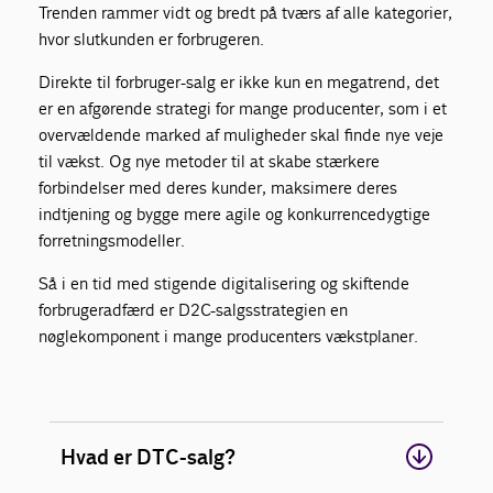
Trenden rammer vidt og bredt på tværs af alle kategorier,
hvor slutkunden er forbrugeren.
Direkte til forbruger-salg er ikke kun en megatrend, det
er en afgørende strategi for mange producenter, som i et
overvældende marked af muligheder skal finde nye veje
til vækst. Og nye metoder til at skabe stærkere
forbindelser med deres kunder, maksimere deres
indtjening og bygge mere agile og konkurrencedygtige
forretningsmodeller.
Så i en tid med stigende digitalisering og skiftende
forbrugeradfærd er D2C-salgsstrategien en
nøglekomponent i mange producenters vækstplaner.
Hvad er DTC-salg?