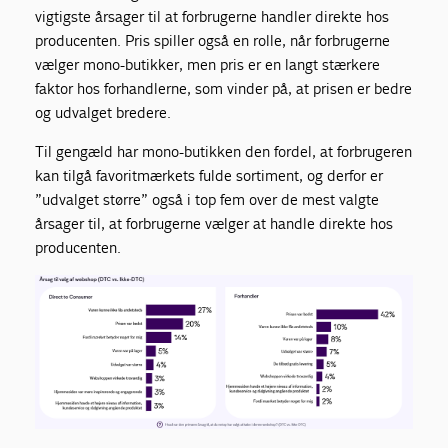
vigtigste årsager til at forbrugerne handler direkte hos
producenten. Pris spiller også en rolle, når forbrugerne
vælger mono-butikker, men pris er en langt stærkere
faktor hos forhandlerne, som vinder på, at prisen er bedre
og udvalget bredere.
Til gengæld har mono-butikken den fordel, at forbrugeren
kan tilgå favoritmærkets fulde sortiment, og derfor er
”udvalget større” også i top fem over de mest valgte
årsager til, at forbrugerne vælger at handle direkte hos
producenten.