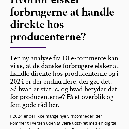
forbrugerne at handle
direkte hos
producenterne?
I en ny analyse fra DI e-commerce kan
vi se, at de danske forbrugere elsker at
handle direkte hos producenterne og i
2024 er der endnu flere, der gør det.
Så hvad er status, og hvad betyder det
for producenterne? Få et overblik og
fem gode råd her.
I 2024 er der ikke mange nye virksomheder, der
kommer til verden uden at være udstyret med en digital