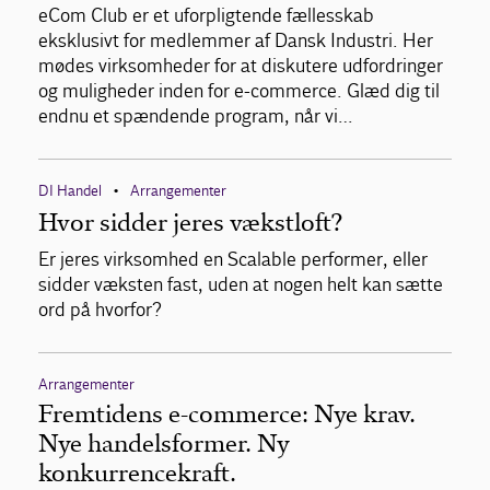
eCom Club er et uforpligtende fællesskab
eksklusivt for medlemmer af Dansk Industri. Her
mødes virksomheder for at diskutere udfordringer
og muligheder inden for e-commerce. Glæd dig til
endnu et spændende program, når vi…
DI Handel
Arrangementer
•
Hvor sidder jeres vækstloft?
Er jeres virksomhed en Scalable performer, eller
sidder væksten fast, uden at nogen helt kan sætte
ord på hvorfor?
Arrangementer
Fremtidens e-commerce: Nye krav.
Nye handelsformer. Ny
konkurrencekraft.