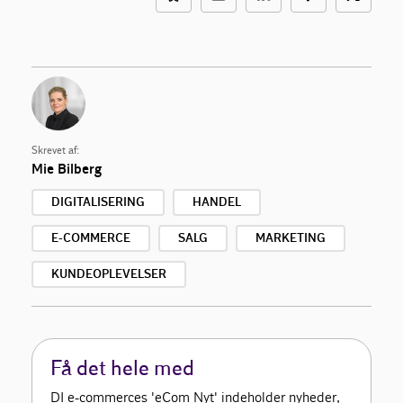
Skrevet af:
Mie Bilberg
DIGITALISERING
HANDEL
E-COMMERCE
SALG
MARKETING
KUNDEOPLEVELSER
Få det hele med
DI e-commerces 'eCom Nyt' indeholder nyheder,