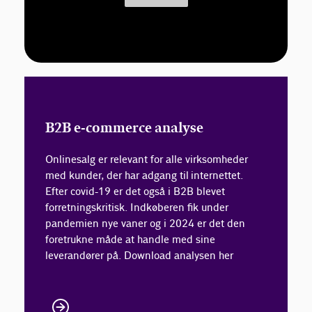
B2B e-commerce analyse
Onlinesalg er relevant for alle virksomheder
med kunder, der har adgang til internettet.
Efter covid-19 er det også i B2B blevet
forretningskritisk. Indkøberen fik under
pandemien nye vaner og i 2024 er det den
foretrukne måde at handle med sine
leverandører på. Download analysen her