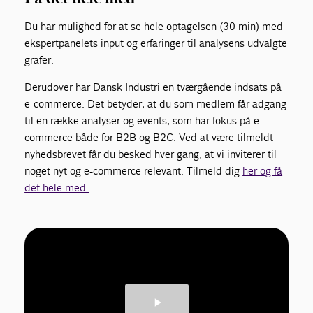
Du har mulighed for at se hele optagelsen (30 min) med
ekspertpanelets input og erfaringer til analysens udvalgte
grafer.
Derudover har Dansk Industri en tværgående indsats på
e-commerce. Det betyder, at du som medlem får adgang
til en række analyser og events, som har fokus på e-
commerce både for B2B og B2C. Ved at være tilmeldt
nyhedsbrevet får du besked hver gang, at vi inviterer til
noget nyt og e-commerce relevant. Tilmeld dig
her og få
det hele med.