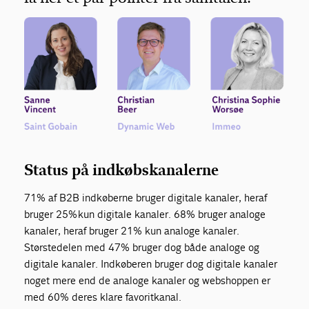
Status på indkøbskanalerne
71% af B2B indkøberne bruger digitale kanaler, heraf
bruger 25%
kun
digitale kanaler.
68% bruger analoge
kanaler, heraf bruger 21%
kun
analoge kanaler.
Størstedelen med 47% bruger dog både analoge og
digitale kanaler. Indkøberen bruger dog digitale kanaler
noget mere end de analoge kanaler og webshoppen er
med 60% deres klare favoritkanal.