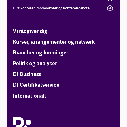
DI's kontorer, mødelokaler og konferencehotel
Vi rådgiver dig
Kurser, arrangementer og netværk
Brancher og foreninger
Politik og analyser
DI Business
DI Certifikatservice
Internationalt