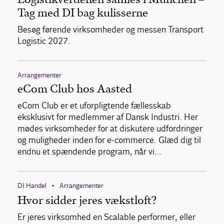
Tag med DI bag kulisserne
Besøg førende virksomheder og messen Transport
Logistic 2027.
Arrangementer
eCom Club hos Aasted
eCom Club er et uforpligtende fællesskab
eksklusivt for medlemmer af Dansk Industri. Her
mødes virksomheder for at diskutere udfordringer
og muligheder inden for e-commerce. Glæd dig til
endnu et spændende program, når vi…
DI Handel
Arrangementer
•
Hvor sidder jeres vækstloft?
Er jeres virksomhed en Scalable performer, eller