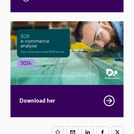
Download her