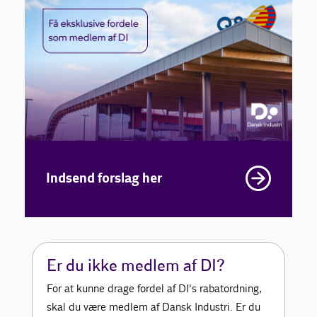
Indsend forslag her
Er du ikke medlem af DI?
For at kunne drage fordel af DI's rabatordning,
skal du være medlem af Dansk Industri. Er du