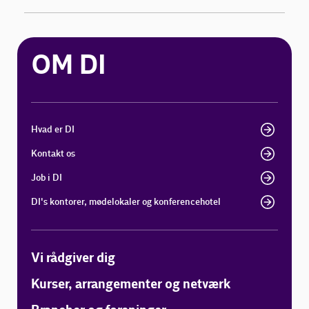
OM DI
Hvad er DI
Kontakt os
Job i DI
DI's kontorer, mødelokaler og konferencehotel
Vi rådgiver dig
Kurser, arrangementer og netværk