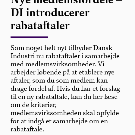
DI introducerer
rabataftaler
Som noget helt nyt tilbyder Dansk
Industri nu rabataftaler i samarbejde
med medlemsvirksomheder. Vi
arbejder løbende på at etablere nye
aftaler, som du som medlem kan
drage fordel af. Hvis du har et forslag
til en ny rabataftale, kan du her læse
om de kriterier,
medlemsvirksomheden skal opfylde
for at indgå et samarbejde om en
rabataftale.