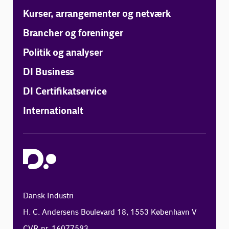
Kurser, arrangementer og netværk
Brancher og foreninger
Politik og analyser
DI Business
DI Certifikatservice
Internationalt
Dansk Industri
H. C. Andersens Boulevard 18, 1553 København V
CVR-nr. 16077593