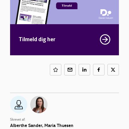
Tilmeld dig her
Skrevet af:
Alberthe Sander, Maria Thuesen