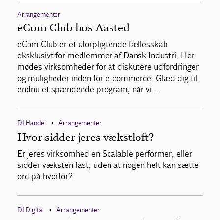
Arrangementer
eCom Club hos Aasted
eCom Club er et uforpligtende fællesskab
eksklusivt for medlemmer af Dansk Industri. Her
mødes virksomheder for at diskutere udfordringer
og muligheder inden for e-commerce. Glæd dig til
endnu et spændende program, når vi…
DI Handel
Arrangementer
•
Hvor sidder jeres vækstloft?
Er jeres virksomhed en Scalable performer, eller
sidder væksten fast, uden at nogen helt kan sætte
ord på hvorfor?
DI Digital
Arrangementer
•