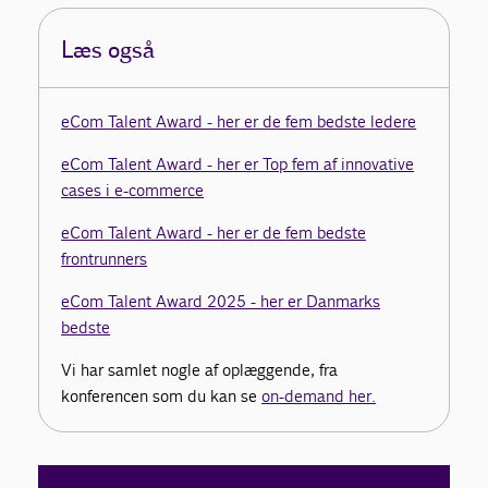
Læs også
eCom Talent Award - her er de fem bedste ledere
eCom Talent Award - her er Top fem af innovative
cases i e-commerce
eCom Talent Award - her er de fem bedste
frontrunners
eCom Talent Award 2025 - her er Danmarks
bedste
Vi har samlet nogle af oplæggende, fra
konferencen som du kan se
on-demand her.