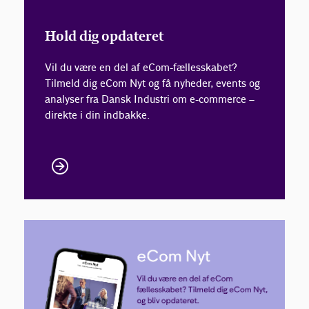
Hold dig opdateret
Vil du være en del af eCom-fællesskabet?
Tilmeld dig eCom Nyt og få nyheder, events og
analyser fra Dansk Industri om e-commerce –
direkte i din indbakke.