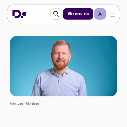
Bliv medlem
Foto: Lars Mikkelsen