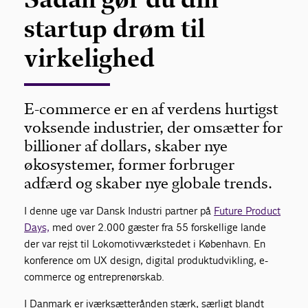
startup drøm til
virkelighed
E-commerce er en af verdens hurtigst
voksende industrier, der omsætter for
billioner af dollars, skaber nye
økosystemer, former forbruger
adfærd og skaber nye globale trends.
I denne uge var Dansk Industri partner på
Future Product
Days,
med over 2.000 gæster fra 55 forskellige lande
der var rejst til Lokomotivværkstedet i København. En
konference om UX design, digital produktudvikling, e-
commerce og entreprenørskab.
I Danmark er iværksætterånden stærk, særligt blandt