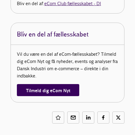
Bliv en del af:
eCom Club fællesskabet - DI
Bliv en del af fællesskabet
Vil du være en del af eCom-fællesskabet? Tilmeld
dig eCom Nyt og få nyheder, events og analyser fra
Dansk Industri om e-commerce – direkte i din
indbakke.
Tilmeld dig eCom Nyt