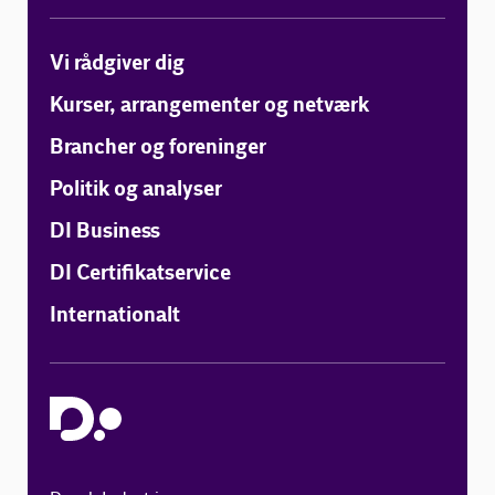
Vi rådgiver dig
Kurser, arrangementer og netværk
Brancher og foreninger
Politik og analyser
DI Business
DI Certifikatservice
Internationalt