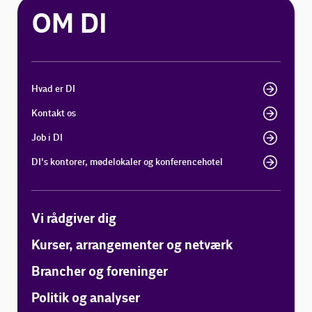
OM DI
Hvad er DI
Kontakt os
Job i DI
DI's kontorer, mødelokaler og konferencehotel
Vi rådgiver dig
Kurser, arrangementer og netværk
Brancher og foreninger
Politik og analyser