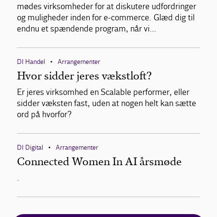
mødes virksomheder for at diskutere udfordringer
og muligheder inden for e-commerce. Glæd dig til
endnu et spændende program, når vi…
DI Handel
Arrangementer
•
Hvor sidder jeres vækstloft?
Er jeres virksomhed en Scalable performer, eller
sidder væksten fast, uden at nogen helt kan sætte
ord på hvorfor?
DI Digital
Arrangementer
•
Connected Women In AI årsmøde
.