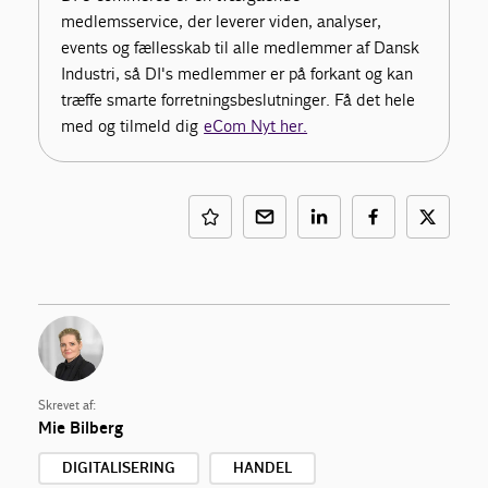
medlemsservice, der leverer viden, analyser,
events og fællesskab til alle medlemmer af Dansk
Industri, så DI's medlemmer er på forkant og kan
træffe smarte forretningsbeslutninger. Få det hele
med og tilmeld dig
eCom Nyt her.
Skrevet af:
Mie Bilberg
DIGITALISERING
HANDEL