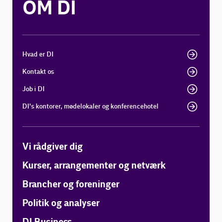
OM DI
Hvad er DI
Kontakt os
Job i DI
DI's kontorer, mødelokaler og konferencehotel
Vi rådgiver dig
Kurser, arrangementer og netværk
Brancher og foreninger
Politik og analyser