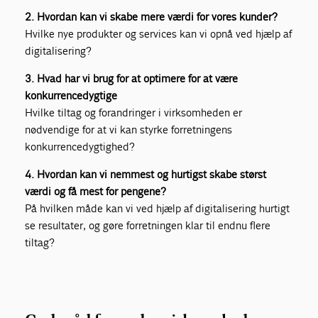
2. Hvordan kan vi skabe mere værdi for vores kunder?
Hvilke nye produkter og services kan vi opnå ved hjælp af
digitalisering?
3. Hvad har vi brug for at optimere for at være
konkurrencedygtige
Hvilke tiltag og forandringer i virksomheden er
nødvendige for at vi kan styrke forretningens
konkurrencedygtighed?
4. Hvordan kan vi nemmest og hurtigst skabe størst
værdi og få mest for pengene?
På hvilken måde kan vi ved hjælp af digitalisering hurtigt
se resultater, og gøre forretningen klar til endnu flere
tiltag?