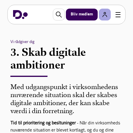
Bliv medlem
Vi rådgiver dig
3. Skab digitale
ambitioner
Med udgangspunkt i virksomhedens
nuværende situation skal der skabes
digitale ambitioner, der kan skabe
værdi i din forretning.
Tid til prioritering og
besltuninger
- Når din virksomheds
nuværende situation er blevet kortlagt, og du og dine