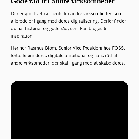
Gode råd fra andre virksomheder
Der er god hjælp at hente fra andre virksomheder, som
allerede er i gang med deres digitalisering. Derfor finder
du her historier og gode råd, som kan bruges til
inspiration.
Hør her Rasmus Blom, Senior Vice President hos FOSS,
fortælle om deres digitale ambitioner og hans råd til
andre virksomeder, der skal i gang med at skabe deres.