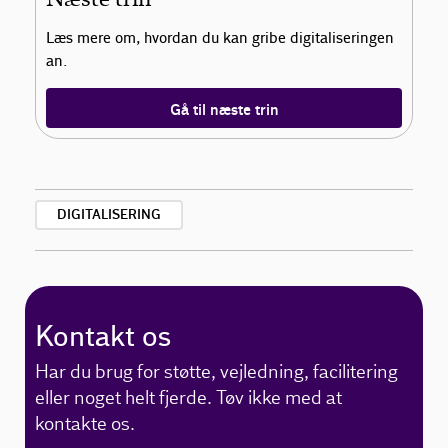
Læs mere om, hvordan du kan gribe digitaliseringen
an.
Gå til næste trin
DIGITALISERING
Kontakt os
Har du brug for støtte, vejledning, facilitering
eller noget helt fjerde. Tøv ikke med at
kontakte os.