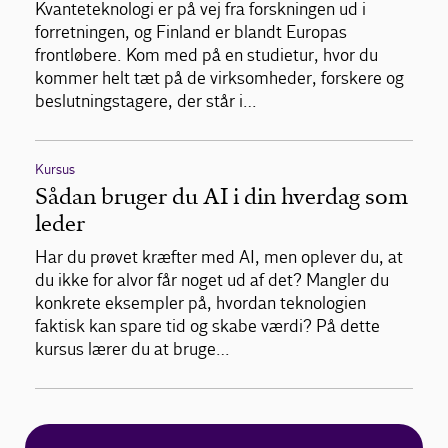
Kvanteteknologi er på vej fra forskningen ud i
forretningen, og Finland er blandt Europas
frontløbere. Kom med på en studietur, hvor du
kommer helt tæt på de virksomheder, forskere og
beslutningstagere, der står i…
Kursus
Sådan bruger du AI i din hverdag som
leder
Har du prøvet kræfter med AI, men oplever du, at
du ikke for alvor får noget ud af det? Mangler du
konkrete eksempler på, hvordan teknologien
faktisk kan spare tid og skabe værdi? På dette
kursus lærer du at bruge…