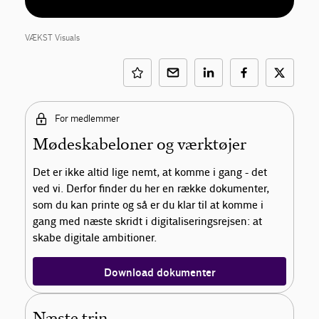
VÆKST Visuals
For medlemmer
Mødeskabeloner og værktøjer
Det er ikke altid lige nemt, at komme i gang - det
ved vi. Derfor finder du her en række dokumenter,
som du kan printe og så er du klar til at komme i
gang med næste skridt i digitaliseringsrejsen: at
skabe digitale ambitioner.
Download dokumenter
Næste trin