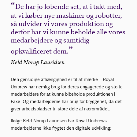
De har jo løbende set, at i takt med,
at vi køber nye maskiner og robotter,
så udvider vi vores produktion og
derfor har vi kunne beholde alle vores
medarbejdere og samtidig
opkvalificeret dem.
Keld Norup Lauridsen
Den gensidige afhængighed er til at mærke – Royal
Unibrew har nemlig brug for deres engagerede og stolte
medarbejdere for at kunne bibeholde produktionen i
Faxe. Og medarbejderne har brug for bryggeriet, da det
giver arbejdspladser til store dele af nærområdet.
Ifølge Keld Norup Lauridsen har Royal Unibrews
medarbejderne ikke frygtet den digitale udvikling: