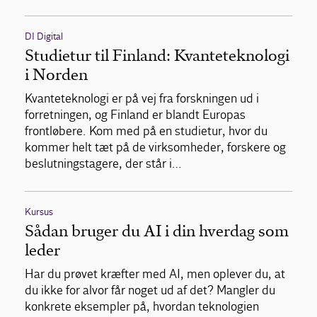
DI Digital
Studietur til Finland: Kvanteteknologi
i Norden
Kvanteteknologi er på vej fra forskningen ud i
forretningen, og Finland er blandt Europas
frontløbere. Kom med på en studietur, hvor du
kommer helt tæt på de virksomheder, forskere og
beslutningstagere, der står i…
Kursus
Sådan bruger du AI i din hverdag som
leder
Har du prøvet kræfter med AI, men oplever du, at
du ikke for alvor får noget ud af det? Mangler du
konkrete eksempler på, hvordan teknologien