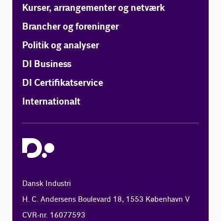
Kurser, arrangementer og netværk
Brancher og foreninger
Politik og analyser
DI Business
DI Certifikatservice
Internationalt
Dansk Industri
H. C. Andersens Boulevard 18, 1553 København V
CVR-nr. 16077593