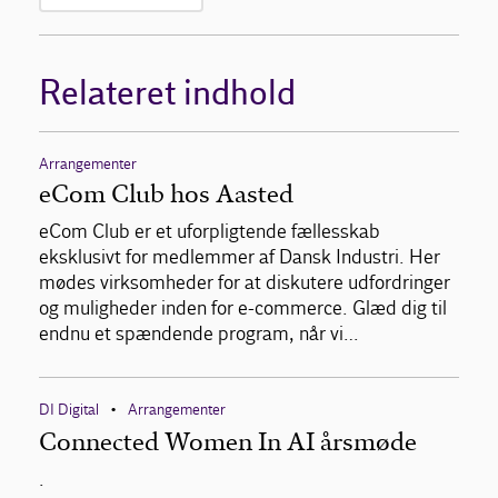
Relateret indhold
Arrangementer
eCom Club hos Aasted
eCom Club er et uforpligtende fællesskab
eksklusivt for medlemmer af Dansk Industri. Her
mødes virksomheder for at diskutere udfordringer
og muligheder inden for e-commerce. Glæd dig til
endnu et spændende program, når vi…
DI Digital
Arrangementer
•
Connected Women In AI årsmøde
.