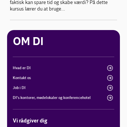
faktisk kan spare tid og skabe værdi? På dette
kursus lærer du at bruge…
OM DI
Hvad er DI
Kontakt os
Job i DI
DI's kontorer, mødelokaler og konferencehotel
Vi rådgiver dig