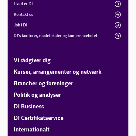
Hvad er DI
Kontakt os
Job i DI
DI's kontorer, mødelokaler og konferencehotel
Vi rådgiver dig
Kurser, arrangementer og netværk
Brancher og foreninger
Politik og analyser
DI Business
DI Certifikatservice
Internationalt