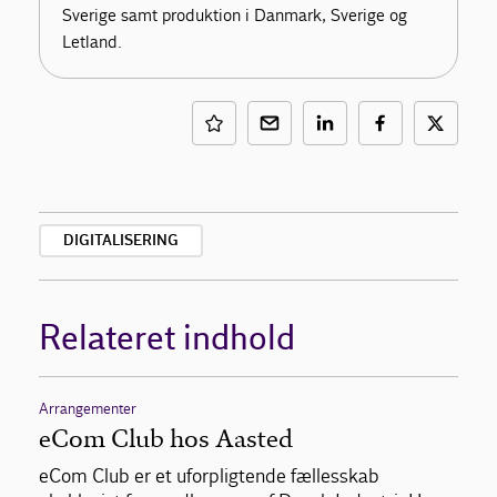
Sverige samt produktion i Danmark, Sverige og
Letland.
DIGITALISERING
Relateret indhold
Arrangementer
eCom Club hos Aasted
eCom Club er et uforpligtende fællesskab