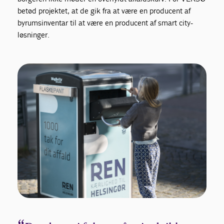
betød projektet, at de gik fra at være en producent af
byrumsinventar til at være en producent af smart city-
løsninger.