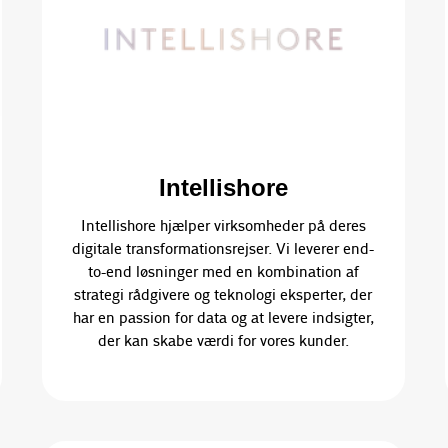
Intellishore
Intellishore hjælper virksomheder på deres
digitale transformationsrejser. Vi leverer end-
to-end løsninger med en kombination af
strategi rådgivere og teknologi eksperter, der
har en passion for data og at levere indsigter,
der kan skabe værdi for vores kunder.