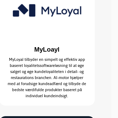
MyLoayl
MyLoyal tilbyder en simpelt og effektiv app
baseret loyalitetssoftwareløsning til at øge
salget og øge kundeloyaliteten i detail- og
restaurations branchen. AI-motor hjælper
med at forudsige kundeadfærd og tilbyde de
bedste værdifulde produkter baseret på
individuel kundeindsigt.