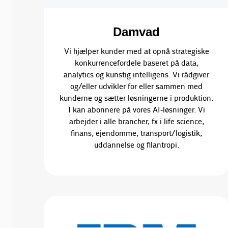
Damvad
Vi hjælper kunder med at opnå strategiske
konkurrencefordele baseret på data,
analytics og kunstig intelligens. Vi rådgiver
og/eller udvikler for eller sammen med
kunderne og sætter løsningerne i produktion.
I kan abonnere på vores AI-løsninger. Vi
arbejder i alle brancher, fx i life science,
finans, ejendomme, transport/logistik,
uddannelse og filantropi.