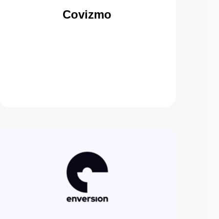
Covizmo