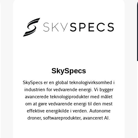
SkySpecs
SkySpecs er en global teknologivirksomhed i
industrien for vedvarende energi. Vi bygger
avancerede teknologiprodukter med målet
om at gøre vedvarende energi til den mest
effektive energikilde i verden. Autonome
droner, softwareprodukter, avanceret AI.