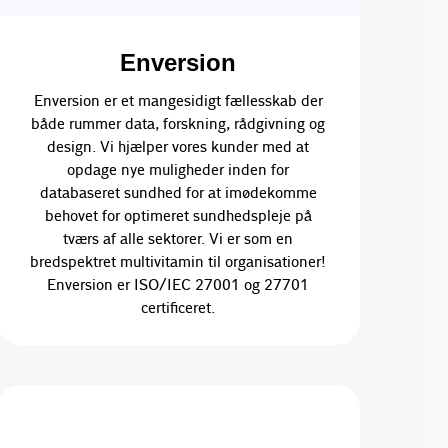
Enversion
Enversion er et mangesidigt fællesskab der
både rummer data, forskning, rådgivning og
design. Vi hjælper vores kunder med at
opdage nye muligheder inden for
databaseret sundhed for at imødekomme
behovet for optimeret sundhedspleje på
tværs af alle sektorer. Vi er som en
bredspektret multivitamin til organisationer!
Enversion er ISO/IEC 27001 og 27701
certificeret.