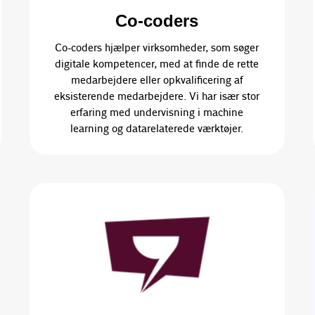
Co-coders
Co-coders hjælper virksomheder, som søger
digitale kompetencer, med at finde de rette
medarbejdere eller opkvalificering af
eksisterende medarbejdere. Vi har især stor
erfaring med undervisning i machine
learning og datarelaterede værktøjer.