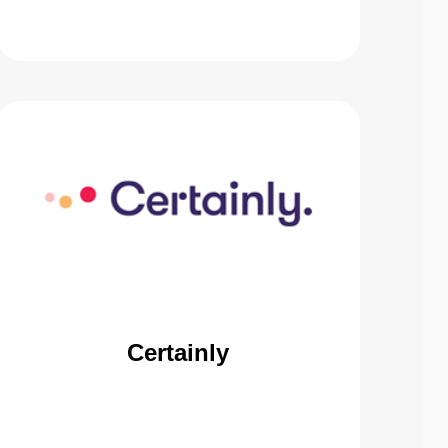
Certainly