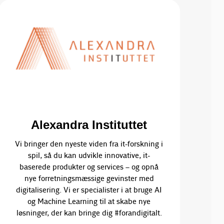
Alexandra Instituttet
Vi bringer den nyeste viden fra it-forskning i
spil, så du kan udvikle innovative, it-
baserede produkter og services – og opnå
nye forretningsmæssige gevinster med
digitalisering. Vi er specialister i at bruge AI
og Machine Learning til at skabe nye
løsninger, der kan bringe dig #forandigitalt.