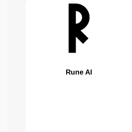
Rune AI