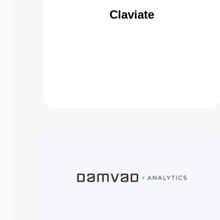
Claviate