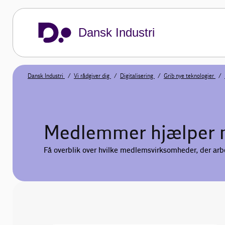
Dansk Industri
Dansk Industri
Vi rådgiver dig
Digitalisering
Grib nye teknologier
Medlemmer hjælper
Få overblik over hvilke medlemsvirksomheder, der arb