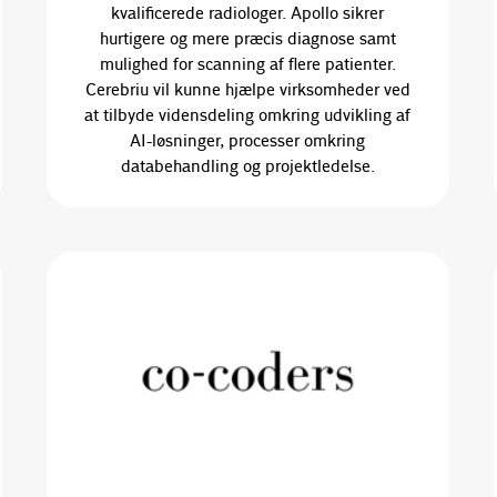
kvalificerede radiologer. Apollo sikrer
hurtigere og mere præcis diagnose samt
mulighed for scanning af flere patienter.
Cerebriu vil kunne hjælpe virksomheder ved
at tilbyde vidensdeling omkring udvikling af
AI-løsninger, processer omkring
databehandling og projektledelse.