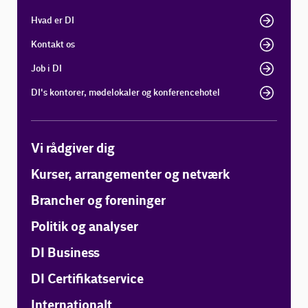
Hvad er DI
Kontakt os
Job i DI
DI's kontorer, mødelokaler og konferencehotel
Vi rådgiver dig
Kurser, arrangementer og netværk
Brancher og foreninger
Politik og analyser
DI Business
DI Certifikatservice
Internationalt