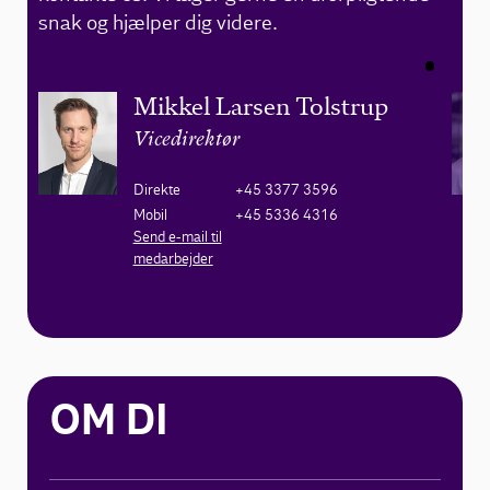
snak og hjælper dig videre.
Mikkel Larsen Tolstrup
Vicedirektør
Direkte
+45 3377 3596
Mobil
+45 5336 4316
Send e-mail til
medarbejder
OM DI