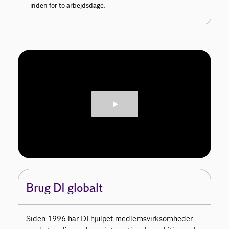
inden for to arbejdsdage.
Brug DI globalt
Siden 1996 har DI hjulpet medlemsvirksomheder