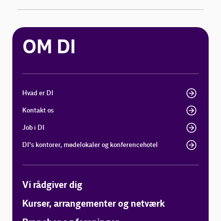
OM DI
Hvad er DI
Kontakt os
Job i DI
DI's kontorer, mødelokaler og konferencehotel
Vi rådgiver dig
Kurser, arrangementer og netværk