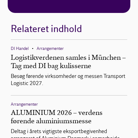
Relateret indhold
DI Handel
Arrangementer
•
Logistikverdenen samles i München –
Tag med DI bag kulisserne
Besøg førende virksomheder og messen Transport
Logistic 2027.
Arrangementer
ALUMINIUM 2026 – verdens
førende aluminiumsmesse
Deltag i årets vigtigste eksportbegivenhed