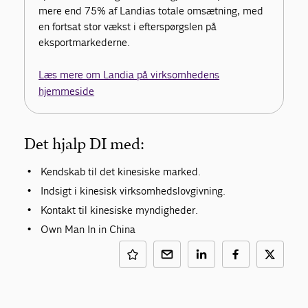
mere end 75% af Landias totale omsætning, med
en fortsat stor vækst i efterspørgslen på
eksportmarkederne.
Læs mere om Landia på virksomhedens
hjemmeside
Det hjalp DI med:
Kendskab til det kinesiske marked.
Indsigt i kinesisk virksomhedslovgivning.
Kontakt til kinesiske myndigheder.
Own Man In in China