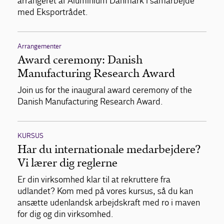
arrangeret af Aluminium Danmark i samarbejde
med Eksportrådet.
Arrangementer
Award ceremony: Danish
Manufacturing Research Award
Join us for the inaugural award ceremony of the
Danish Manufacturing Research Award.
KURSUS
Har du internationale medarbejdere?
Vi lærer dig reglerne
Er din virksomhed klar til at rekruttere fra
udlandet? Kom med på vores kursus, så du kan
ansætte udenlandsk arbejdskraft med ro i maven
for dig og din virksomhed.