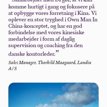
komme hurtigt i gang og fokusere på
at opbygge vores forretning i Kina. Vi
oplever en stor tryghed i Own Man In
China-konceptet, og har en god
forbindelse med vores kinesiske
medarbejder i form af daglig
supervision og coaching fra den
danske kontorleder.
Sales Manager, Thorkild Maagaard, Landia
A/S