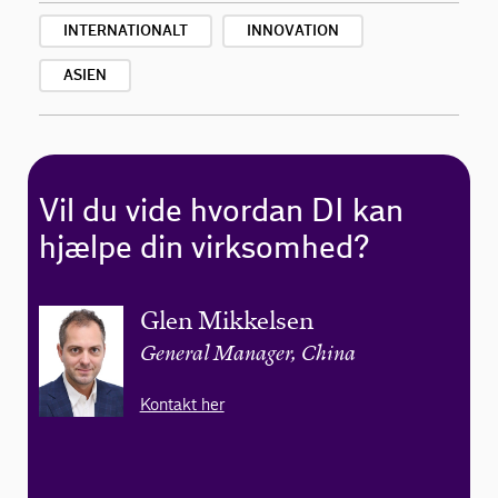
INTERNATIONALT
INNOVATION
ASIEN
Vil du vide hvordan DI kan
hjælpe din virksomhed?
Glen Mikkelsen
General Manager, China
Kontakt her